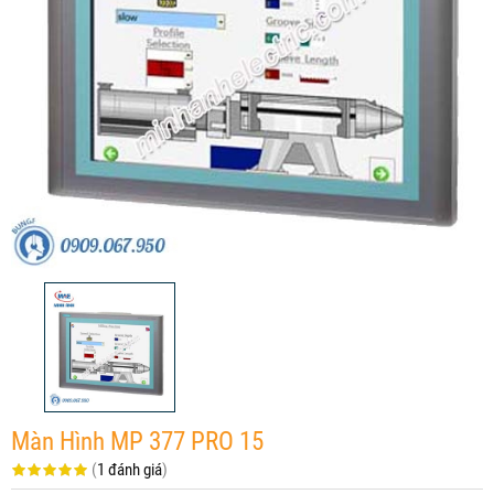
Màn Hình MP 377 PRO 15
(
1 đánh giá
)