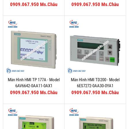
0909.067.950 Ms.Châu
0909.067.950 Ms.Châu
Màn Hình HMI TP 177A - Model
Màn Hình HMI TD200 - Model
6AV6642-0AA11-0AX1
6ES7272-0AA30-0YA1
0909.067.950 Ms.Châu
0909.067.950 Ms.Châu