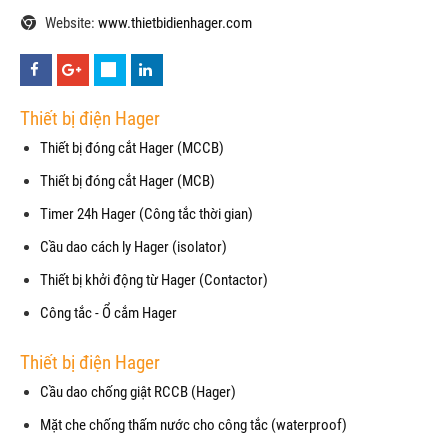
Website:
www.thietbidienhager.com
Thiết bị điện Hager
Thiết bị đóng cắt Hager (MCCB)
Thiết bị đóng cắt Hager (MCB)
Timer 24h Hager (Công tắc thời gian)
Cầu dao cách ly Hager (isolator)
Thiết bị khởi động từ Hager (Contactor)
Công tắc - Ổ cắm Hager
Thiết bị điện Hager
Cầu dao chống giật RCCB (Hager)
Mặt che chống thấm nước cho công tắc (waterproof)