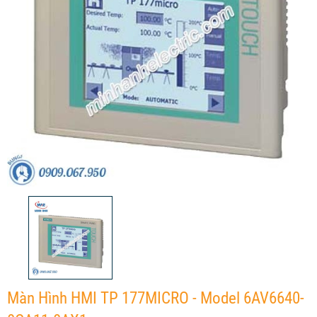
Màn Hình HMI TP 177MICRO - Model 6AV6640-