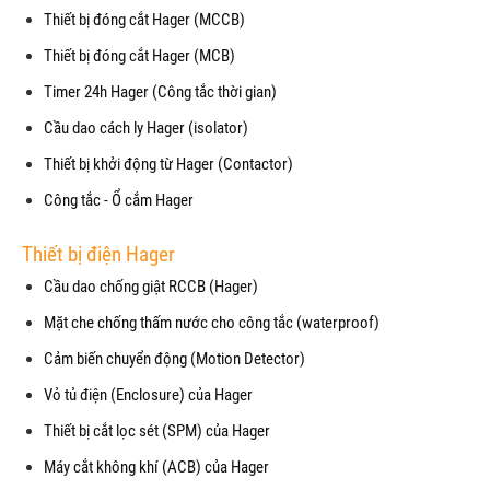
Thiết bị đóng cắt Hager (MCCB)
Thiết bị đóng cắt Hager (MCB)
Timer 24h Hager (Công tắc thời gian)
Cầu dao cách ly Hager (isolator)
Thiết bị khởi động từ Hager (Contactor)
Công tắc - Ổ cắm Hager
Thiết bị điện Hager
Cầu dao chống giật RCCB (Hager)
Mặt che chống thấm nước cho công tắc (waterproof)
Cảm biến chuyển động (Motion Detector)
Vỏ tủ điện (Enclosure) của Hager
Thiết bị cắt lọc sét (SPM) của Hager
Máy cắt không khí (ACB) của Hager