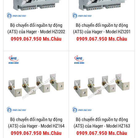
Bộ chuyển đổi nguồn tự động
Bộ chuyển đổi nguồn tự động
(ATS) của Hager - Model HZI202
(ATS) của Hager - Model HZI201
0909.067.950 Ms.Châu
0909.067.950 Ms.Châu
Bộ chuyển đổi nguồn tự động
Bộ chuyển đổi nguồn tự động
(ATS) của Hager - Model HZ164
(ATS) của Hager - Model HZ163
0909.067.950 Ms.Châu
0909.067.950 Ms.Châu