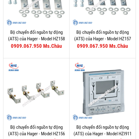
Bộ chuyển đổi nguồn tự động
Bộ chuyển đổi nguồn tự động
(ATS) của Hager - Model HZ158
(ATS) của Hager - Model HZ157
0909.067.950 Ms.Châu
0909.067.950 Ms.Châu
Bộ chuyển đổi nguồn tự động
Bộ chuyển đổi nguồn tự động
(ATS) của Hager - Model HZ156
(ATS) của Hager - Model HZI911