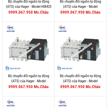
Bộ chuyển đổi nguồn tự động
Bộ chuyển đổi nguồn tự động
(ATS) của Hager - Model HIB425
(ATS) của Hager - Model
HIC416C
0909.067.950 Ms.Châu
0909.067.950 Ms.Châu
Bộ chuyển đổi nguồn tự động
Bộ chuyển đổi nguồn tự động
(ATS) của Hager - Model
(ATS) của Hager - Model
HIC412C
HIC410C
0909.067.950 Ms.Châu
0909.067.950 Ms.Châu