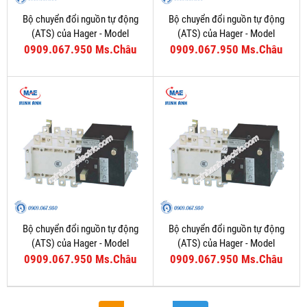
Bộ chuyển đổi nguồn tự động
Bộ chuyển đổi nguồn tự động
(ATS) của Hager - Model
(ATS) của Hager - Model
HZI801P
HIB440P
0909.067.950 Ms.Châu
0909.067.950 Ms.Châu
Bộ chuyển đổi nguồn tự động
Bộ chuyển đổi nguồn tự động
(ATS) của Hager - Model
(ATS) của Hager - Model
HIB425P
HIB420P
0909.067.950 Ms.Châu
0909.067.950 Ms.Châu