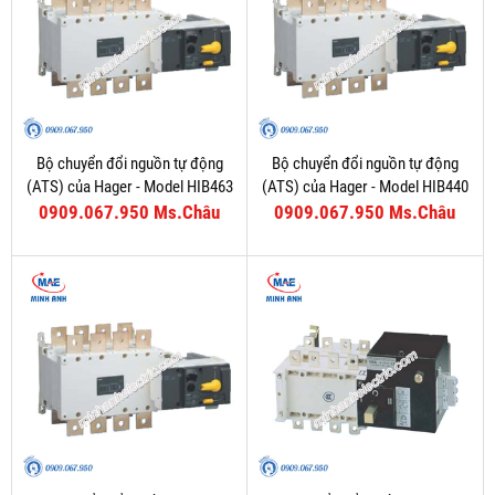
Bộ chuyển đổi nguồn tự động
Bộ chuyển đổi nguồn tự động
(ATS) của Hager - Model HIB463
(ATS) của Hager - Model HIB440
0909.067.950 Ms.Châu
0909.067.950 Ms.Châu