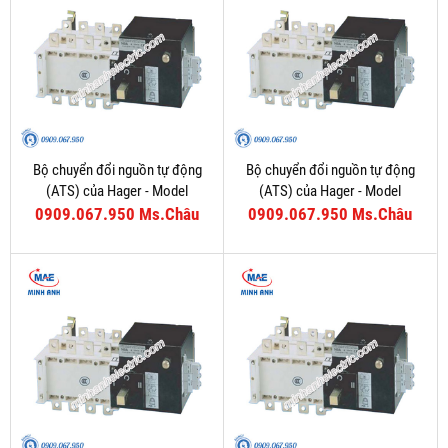
Bộ chuyển đổi nguồn tự động
Bộ chuyển đổi nguồn tự động
(ATS) của Hager - Model
(ATS) của Hager - Model
HIC408C
HIC406C
0909.067.950 Ms.Châu
0909.067.950 Ms.Châu