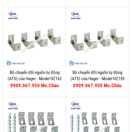
Bộ chuyển đổi nguồn tự động
Bộ chuyển đổi nguồn tự động
(ATS) của Hager - Model HZ162
(ATS) của Hager - Model HZ159
0909.067.950 Ms.Châu
0909.067.950 Ms.Châu