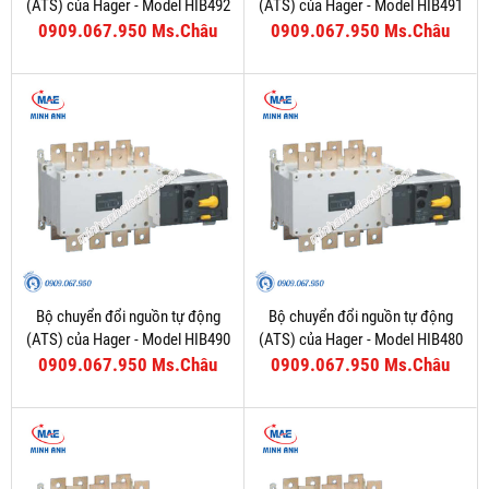
(ATS) của Hager - Model HIB492
(ATS) của Hager - Model HIB491
0909.067.950 Ms.Châu
0909.067.950 Ms.Châu
Bộ chuyển đổi nguồn tự động
Bộ chuyển đổi nguồn tự động
(ATS) của Hager - Model HIB490
(ATS) của Hager - Model HIB480
0909.067.950 Ms.Châu
0909.067.950 Ms.Châu