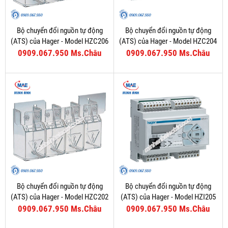
Bộ chuyển đổi nguồn tự động
Bộ chuyển đổi nguồn tự động
(ATS) của Hager - Model HZC206
(ATS) của Hager - Model HZC204
0909.067.950 Ms.Châu
0909.067.950 Ms.Châu
Bộ chuyển đổi nguồn tự động
Bộ chuyển đổi nguồn tự động
(ATS) của Hager - Model HZC202
(ATS) của Hager - Model HZI205
0909.067.950 Ms.Châu
0909.067.950 Ms.Châu