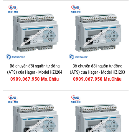
Bộ chuyển đổi nguồn tự động
Bộ chuyển đổi nguồn tự động
(ATS) của Hager - Model HZI204
(ATS) của Hager - Model HZI203
0909.067.950 Ms.Châu
0909.067.950 Ms.Châu