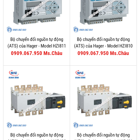
Bộ chuyển đổi nguồn tự động
Bộ chuyển đổi nguồn tự động
(ATS) của Hager - Model HZI811
(ATS) của Hager - Model HZI810
0909.067.950 Ms.Châu
0909.067.950 Ms.Châu
Bộ chuyển đổi nguồn tự động
Bộ chuyển đổi nguồn tự động