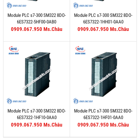
Module PLC s7-300 SM322 8DO-
Module PLC s7-300 SM322 8DO-
6ES7322-5HF00-0AB0
6ES7322-1HH01-0AA0
0909.067.950 Ms.Châu
0909.067.950 Ms.Châu
Module PLC s7-300 SM322 8DO-
Module PLC s7-300 SM322 8DO-
6ES7322-1HF10-0AA0
6ES7322-1HF01-0AA0
0909.067.950 Ms.Châu
0909.067.950 Ms.Châu