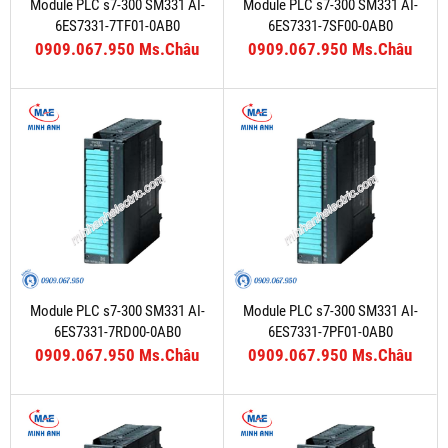
Module PLC s7-300 SM331 AI-
Module PLC s7-300 SM331 AI-
6ES7331-7TF01-0AB0
6ES7331-7SF00-0AB0
0909.067.950 Ms.Châu
0909.067.950 Ms.Châu
Module PLC s7-300 SM331 AI-
Module PLC s7-300 SM331 AI-
6ES7331-7RD00-0AB0
6ES7331-7PF01-0AB0
0909.067.950 Ms.Châu
0909.067.950 Ms.Châu