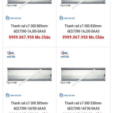
Thanh rail s7-300 885mm-
Thanh rail s7-300 830mm-
6ES7390-1AJ85-0AA0
6ES7390-1AJ30-0AA0
0909.067.950 Ms.Châu
0909.067.950 Ms.Châu
Thanh rail s7-300 585mm-
Thanh rail s7-300 530mm-
6ES7390-1AF85-0AA0
6ES7390-1AF30-0AA0