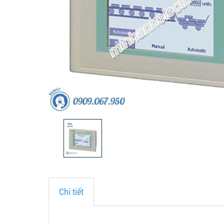
Chi tiết