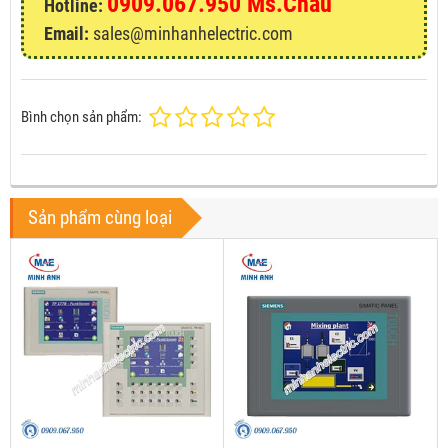
0909.067.950 Ms.Châu
Hotline:
Email:
sales@minhanhelectric.com
Bình chọn sản phẩm:
Sản phẩm cùng loại