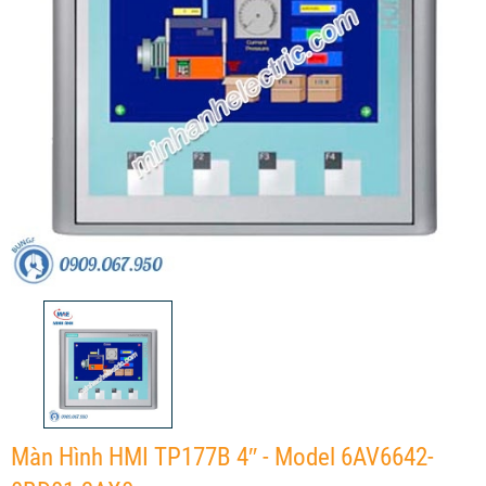
Màn Hình HMI TP177B 4″ - Model 6AV6642-