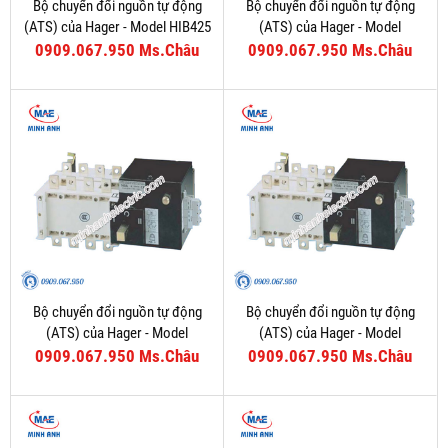
Bộ chuyển đổi nguồn tự động
Bộ chuyển đổi nguồn tự động
(ATS) của Hager - Model HIB425
(ATS) của Hager - Model
HIC416C
0909.067.950 Ms.Châu
0909.067.950 Ms.Châu
Bộ chuyển đổi nguồn tự động
Bộ chuyển đổi nguồn tự động
(ATS) của Hager - Model
(ATS) của Hager - Model
HIC412C
HIC410C
0909.067.950 Ms.Châu
0909.067.950 Ms.Châu