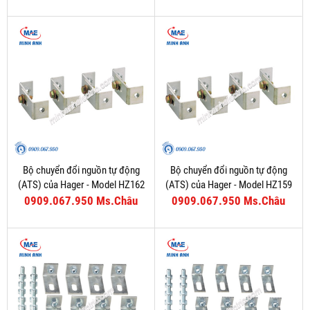
Bộ chuyển đổi nguồn tự động
Bộ chuyển đổi nguồn tự động
(ATS) của Hager - Model HZ162
(ATS) của Hager - Model HZ159
0909.067.950 Ms.Châu
0909.067.950 Ms.Châu