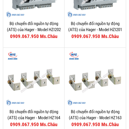
Bộ chuyển đổi nguồn tự động
Bộ chuyển đổi nguồn tự động
(ATS) của Hager - Model HZI202
(ATS) của Hager - Model HZI201
0909.067.950 Ms.Châu
0909.067.950 Ms.Châu
Bộ chuyển đổi nguồn tự động
Bộ chuyển đổi nguồn tự động
(ATS) của Hager - Model HZ164
(ATS) của Hager - Model HZ163
0909.067.950 Ms.Châu
0909.067.950 Ms.Châu