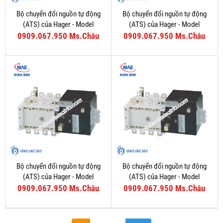
Bộ chuyển đổi nguồn tự động
Bộ chuyển đổi nguồn tự động
(ATS) của Hager - Model
(ATS) của Hager - Model
HZI801P
HIB440P
0909.067.950 Ms.Châu
0909.067.950 Ms.Châu
Bộ chuyển đổi nguồn tự động
Bộ chuyển đổi nguồn tự động
(ATS) của Hager - Model
(ATS) của Hager - Model
HIB425P
HIB420P
0909.067.950 Ms.Châu
0909.067.950 Ms.Châu