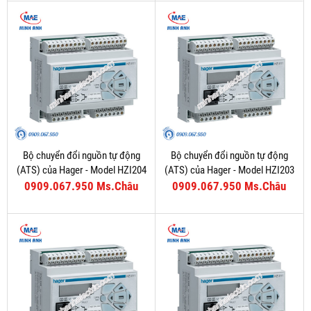
Bộ chuyển đổi nguồn tự động
Bộ chuyển đổi nguồn tự động
(ATS) của Hager - Model HZI204
(ATS) của Hager - Model HZI203
0909.067.950 Ms.Châu
0909.067.950 Ms.Châu