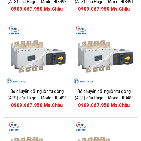
(ATS) của Hager - Model HIB492
(ATS) của Hager - Model HIB491
0909.067.950 Ms.Châu
0909.067.950 Ms.Châu
Bộ chuyển đổi nguồn tự động
Bộ chuyển đổi nguồn tự động
(ATS) của Hager - Model HIB490
(ATS) của Hager - Model HIB480
0909.067.950 Ms.Châu
0909.067.950 Ms.Châu