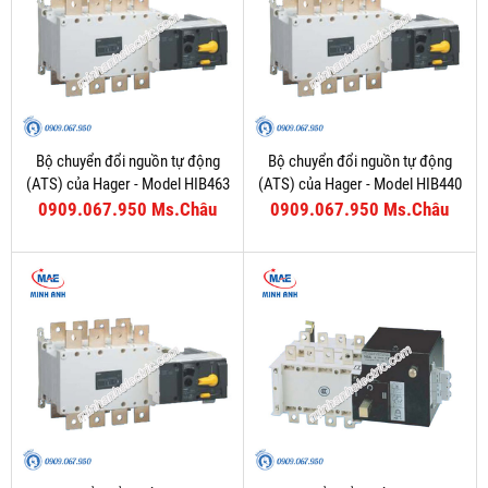
Bộ chuyển đổi nguồn tự động
Bộ chuyển đổi nguồn tự động
(ATS) của Hager - Model HIB463
(ATS) của Hager - Model HIB440
0909.067.950 Ms.Châu
0909.067.950 Ms.Châu