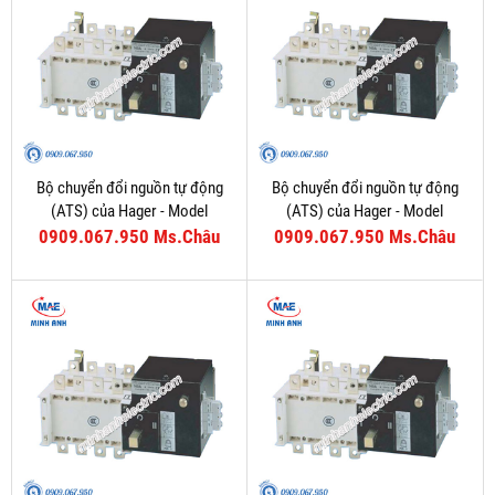
Bộ chuyển đổi nguồn tự động
Bộ chuyển đổi nguồn tự động
(ATS) của Hager - Model
(ATS) của Hager - Model
HIC408C
HIC406C
0909.067.950 Ms.Châu
0909.067.950 Ms.Châu