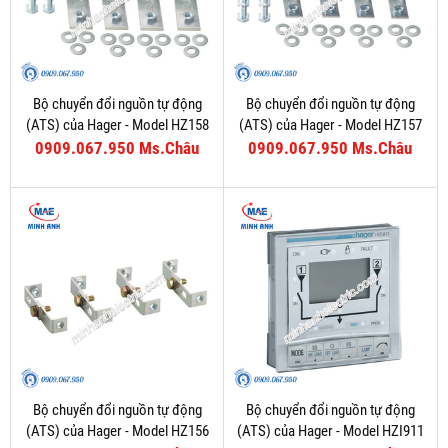
Bộ chuyển đổi nguồn tự động
Bộ chuyển đổi nguồn tự động
(ATS) của Hager - Model HZ158
(ATS) của Hager - Model HZ157
0909.067.950 Ms.Châu
0909.067.950 Ms.Châu
Bộ chuyển đổi nguồn tự động
Bộ chuyển đổi nguồn tự động
(ATS) của Hager - Model HZ156
(ATS) của Hager - Model HZI911