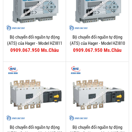
Bộ chuyển đổi nguồn tự động
Bộ chuyển đổi nguồn tự động
(ATS) của Hager - Model HZI811
(ATS) của Hager - Model HZI810
0909.067.950 Ms.Châu
0909.067.950 Ms.Châu
Bộ chuyển đổi nguồn tự động
Bộ chuyển đổi nguồn tự động