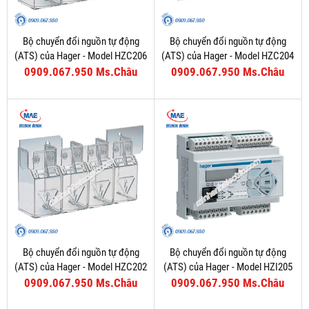
Bộ chuyển đổi nguồn tự động
Bộ chuyển đổi nguồn tự động
(ATS) của Hager - Model HZC206
(ATS) của Hager - Model HZC204
0909.067.950 Ms.Châu
0909.067.950 Ms.Châu
Bộ chuyển đổi nguồn tự động
Bộ chuyển đổi nguồn tự động
(ATS) của Hager - Model HZC202
(ATS) của Hager - Model HZI205
0909.067.950 Ms.Châu
0909.067.950 Ms.Châu