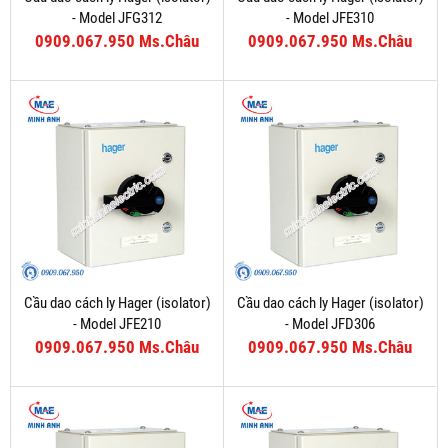
- Model JFG312
- Model JFE310
0909.067.950 Ms.Châu
0909.067.950 Ms.Châu
Cầu dao cách ly Hager (isolator)
Cầu dao cách ly Hager (isolator)
- Model JFE210
- Model JFD306
0909.067.950 Ms.Châu
0909.067.950 Ms.Châu