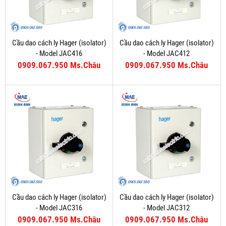
Cầu dao cách ly Hager (isolator)
Cầu dao cách ly Hager (isolator)
- Model JAC416
- Model JAC412
0909.067.950 Ms.Châu
0909.067.950 Ms.Châu
Cầu dao cách ly Hager (isolator)
Cầu dao cách ly Hager (isolator)
- Model JAC316
- Model JAC312
0909.067.950 Ms.Châu
0909.067.950 Ms.Châu