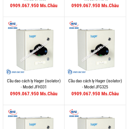
0909.067.950 Ms.Châu
0909.067.950 Ms.Châu
Cầu dao cách ly Hager (isolator)
Cầu dao cách ly Hager (isolator)
- Model JFH331
- Model JFG325
0909.067.950 Ms.Châu
0909.067.950 Ms.Châu