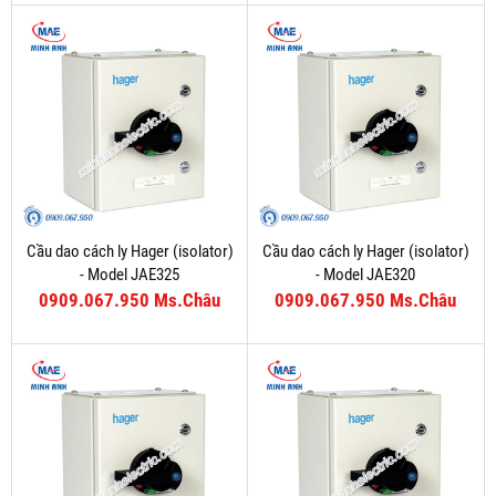
Cầu dao cách ly Hager (isolator)
Cầu dao cách ly Hager (isolator)
- Model JAE325
- Model JAE320
0909.067.950 Ms.Châu
0909.067.950 Ms.Châu