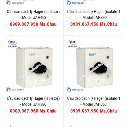
Cầu dao cách ly Hager (isolator)
Cầu dao cách ly Hager (isolator)
- Model JAH463
- Model JAH390
0909.067.950 Ms.Châu
0909.067.950 Ms.Châu
Cầu dao cách ly Hager (isolator)
Cầu dao cách ly Hager (isolator)
- Model JAH380
- Model JAH363
0909.067.950 Ms.Châu
0909.067.950 Ms.Châu