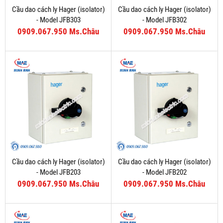
Cầu dao cách ly Hager (isolator)
Cầu dao cách ly Hager (isolator)
- Model JFB303
- Model JFB302
0909.067.950 Ms.Châu
0909.067.950 Ms.Châu
Cầu dao cách ly Hager (isolator)
Cầu dao cách ly Hager (isolator)
- Model JFB203
- Model JFB202
0909.067.950 Ms.Châu
0909.067.950 Ms.Châu