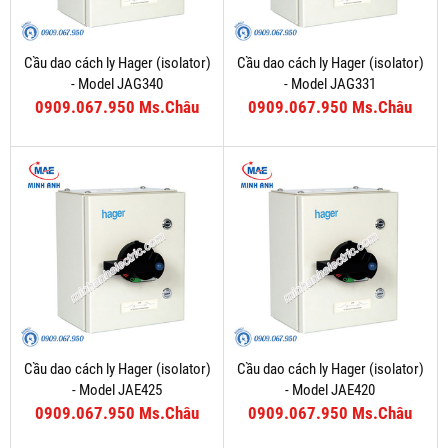
Cầu dao cách ly Hager (isolator)
Cầu dao cách ly Hager (isolator)
- Model JAG340
- Model JAG331
0909.067.950 Ms.Châu
0909.067.950 Ms.Châu
Cầu dao cách ly Hager (isolator)
Cầu dao cách ly Hager (isolator)
- Model JAE425
- Model JAE420
0909.067.950 Ms.Châu
0909.067.950 Ms.Châu