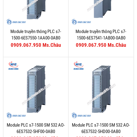
Module truyền thông PLC s7-
Module truyền thông PLC s7-
1500-6ES7550-1AA00-0AB0
1500-6ES7541-1AB00-0AB0
0909.067.950 Ms.Châu
0909.067.950 Ms.Châu
Module PLC s7-1500 SM 532 AO-
Module PLC s7-1500 SM 532 AO-
6ES7532-5HF00-0AB0
6ES7532-5HD00-0AB0