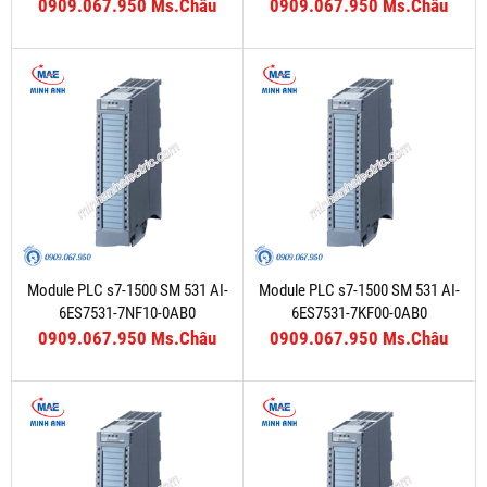
0909.067.950 Ms.Châu
0909.067.950 Ms.Châu
Module PLC s7-1500 SM 531 AI-
Module PLC s7-1500 SM 531 AI-
6ES7531-7NF10-0AB0
6ES7531-7KF00-0AB0
0909.067.950 Ms.Châu
0909.067.950 Ms.Châu