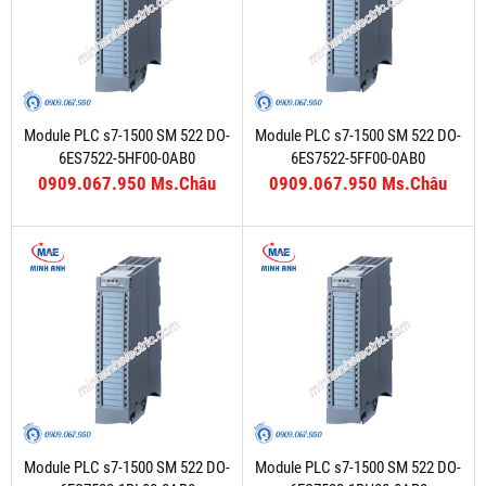
Module PLC s7-1500 SM 522 DO-
Module PLC s7-1500 SM 522 DO-
6ES7522-5HF00-0AB0
6ES7522-5FF00-0AB0
0909.067.950 Ms.Châu
0909.067.950 Ms.Châu
Module PLC s7-1500 SM 522 DO-
Module PLC s7-1500 SM 522 DO-