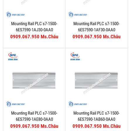
Mounting Rail PLC s7-1500-
Mounting Rail PLC s7-1500-
6ES7590-1AJ30-0AA0
6ES7590-1AF30-0AA0
0909.067.950 Ms.Châu
0909.067.950 Ms.Châu
Mounting Rail PLC s7-1500-
Mounting Rail PLC s7-1500-
6ES7590-1AE80-0AA0
6ES7590-1AB60-0AA0
0909.067.950 Ms.Châu
0909.067.950 Ms.Châu