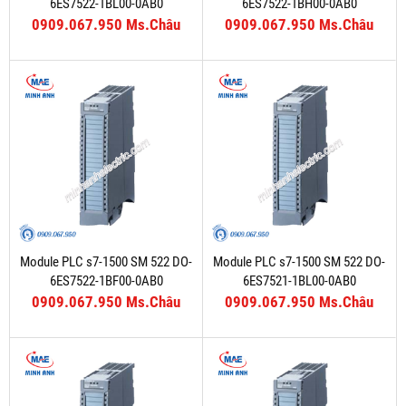
6ES7522-1BL00-0AB0
6ES7522-1BH00-0AB0
0909.067.950 Ms.Châu
0909.067.950 Ms.Châu
Module PLC s7-1500 SM 522 DO-
Module PLC s7-1500 SM 522 DO-
6ES7522-1BF00-0AB0
6ES7521-1BL00-0AB0
0909.067.950 Ms.Châu
0909.067.950 Ms.Châu