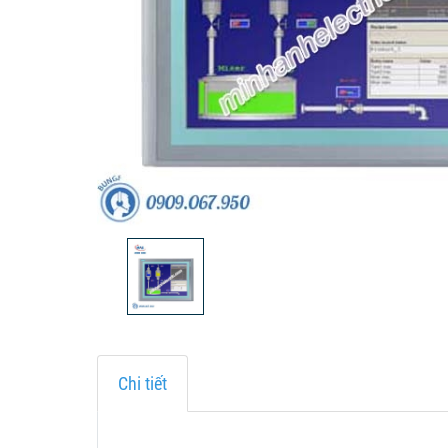
Chi tiết