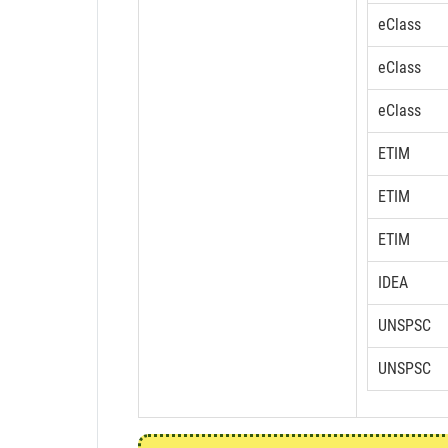
eClass
eClass
eClass
ETIM
ETIM
ETIM
IDEA
UNSPSC
UNSPSC