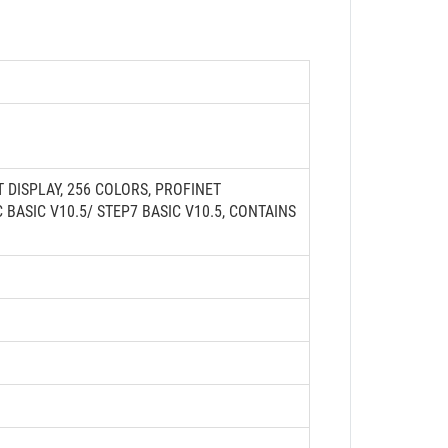
T DISPLAY, 256 COLORS, PROFINET
BASIC V10.5/ STEP7 BASIC V10.5, CONTAINS