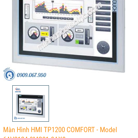
Màn Hình HMI TP1200 COMFORT - Model