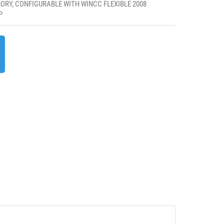
ORY, CONFIGURABLE WITH WINCC FLEXIBLE 2008
P