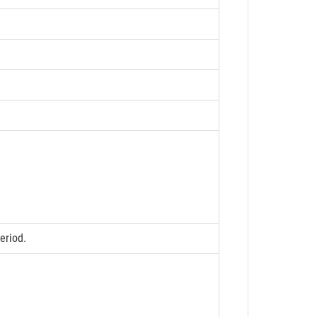
eriod.