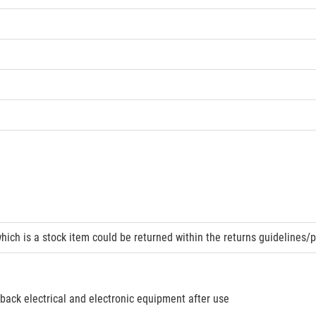
hich is a stock item could be returned within the returns guidelines/p
 back electrical and electronic equipment after use