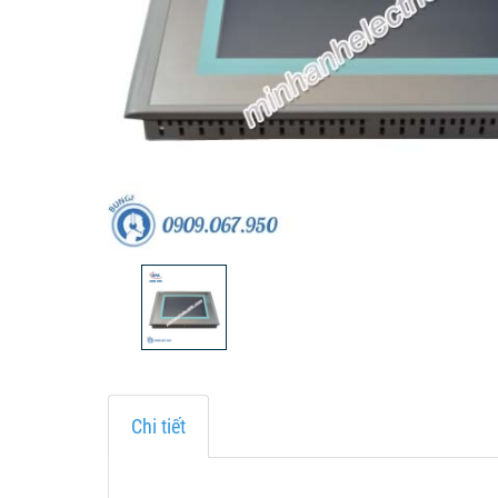
Chi tiết