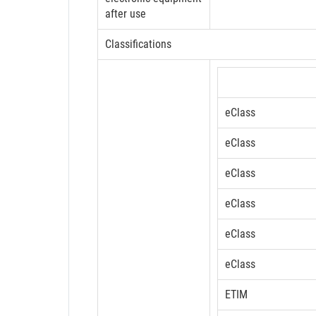
after use
Classifications
eClass
eClass
eClass
eClass
eClass
eClass
ETIM