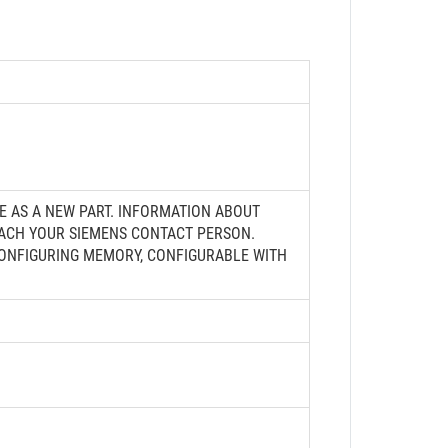
LE AS A NEW PART. INFORMATION ABOUT
OACH YOUR SIEMENS CONTACT PERSON.
 CONFIGURING MEMORY, CONFIGURABLE WITH