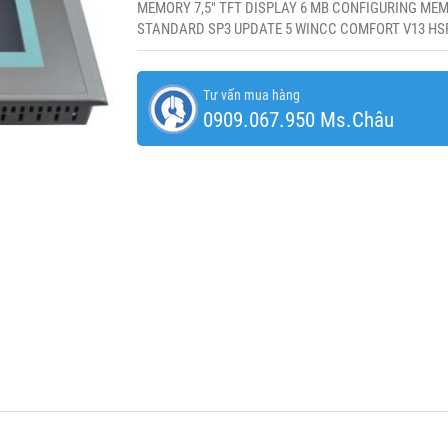
MEMORY 7,5" TFT DISPLAY 6 MB CONFIGURING MEM
STANDARD SP3 UPDATE 5 WINCC COMFORT V13 HS
Tư vấn mua hàng
0909.067.950 Ms.Châu