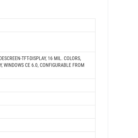
ESCREEN-TFT-DISPLAY, 16 MIL. COLORS,
Y, WINDOWS CE 6.0, CONFIGURABLE FROM