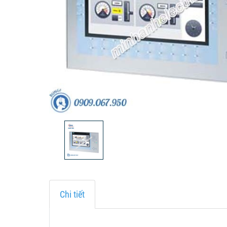
Chi tiết