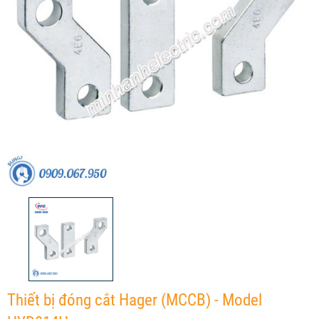
Thiết bị đóng cắt Hager (MCCB) - Model