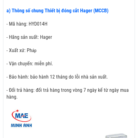
a) Thông số chung Thiết bị đóng cắt Hager (MCCB)
- Mã hàng: HYD014H
- Hãng sản xuất: Hager
- Xuất xứ: Ph
áp
- Vận chuyển: miễn phí.
- Bảo hành: bảo hành 12 tháng do lỗi nhà sản xuất.
- Đổi trả hàng: đổi trả hàng trong vòng 7 ngày kể từ ngày mua
hàng.