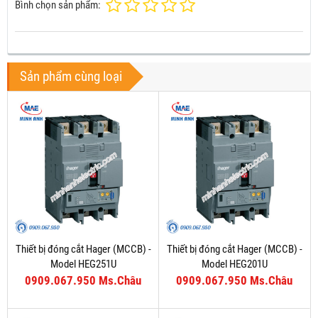
Bình chọn sản phẩm:
Sản phẩm cùng loại
Thiết bị đóng cắt Hager (MCCB) -
Thiết bị đóng cắt Hager (MCCB) -
Model HEG251U
Model HEG201U
0909.067.950 Ms.Châu
0909.067.950 Ms.Châu