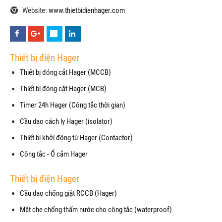
Website:
www.thietbidienhager.com
Thiết bị điện Hager
Thiết bị đóng cắt Hager (MCCB)
Thiết bị đóng cắt Hager (MCB)
Timer 24h Hager (Công tắc thời gian)
Cầu dao cách ly Hager (isolator)
Thiết bị khởi động từ Hager (Contactor)
Công tắc - Ổ cắm Hager
Thiết bị điện Hager
Cầu dao chống giật RCCB (Hager)
Mặt che chống thấm nước cho công tắc (waterproof)