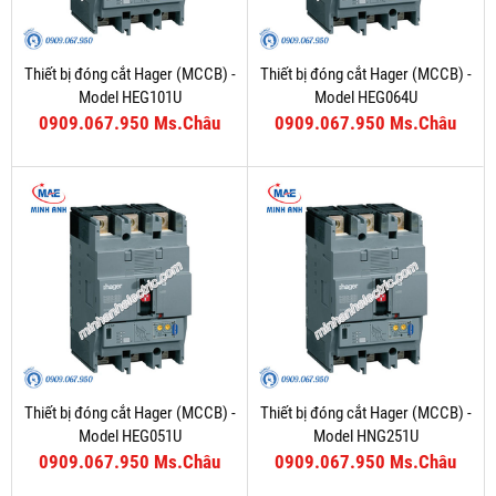
Thiết bị đóng cắt Hager (MCCB) -
Thiết bị đóng cắt Hager (MCCB) -
Model HEG101U
Model HEG064U
0909.067.950 Ms.Châu
0909.067.950 Ms.Châu
Thiết bị đóng cắt Hager (MCCB) -
Thiết bị đóng cắt Hager (MCCB) -
Model HEG051U
Model HNG251U
0909.067.950 Ms.Châu
0909.067.950 Ms.Châu