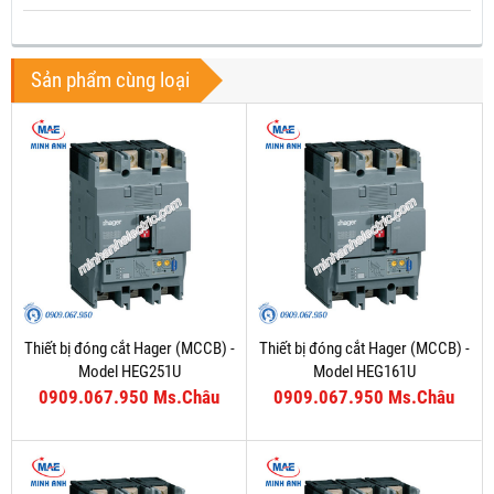
Sản phẩm cùng loại
Thiết bị đóng cắt Hager (MCCB) -
Thiết bị đóng cắt Hager (MCCB) -
Model HEG251U
Model HEG161U
0909.067.950 Ms.Châu
0909.067.950 Ms.Châu