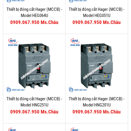
Thiết bị đóng cắt Hager (MCCB) -
Thiết bị đóng cắt Hager (MCCB) -
Model HEG064U
Model HEG051U
0909.067.950 Ms.Châu
0909.067.950 Ms.Châu
Thiết bị đóng cắt Hager (MCCB) -
Thiết bị đóng cắt Hager (MCCB) -
Model HNG251U
Model HNG201U
0909.067.950 Ms.Châu
0909.067.950 Ms.Châu