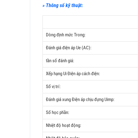
» Thông số kỹ thuật:
Dòng định mức Trong:
Đánh giá điện áp Ue (AC):
tần số đánh giá:
Xếp hạng Ui Điện áp cách điện:
Số vị trí:
Đánh giá xung Điện áp chịu đựng Uimp:
Số học phần:
Nhiệt độ hoạt động: