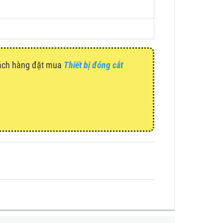
hách hàng đặt mua
Thiết bị đóng cắt