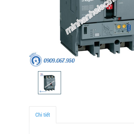
Chi tiết