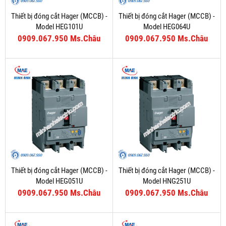
Thiết bị đóng cắt Hager (MCCB) -
Thiết bị đóng cắt Hager (MCCB) -
Model HEG101U
Model HEG064U
0909.067.950 Ms.Châu
0909.067.950 Ms.Châu
Thiết bị đóng cắt Hager (MCCB) -
Thiết bị đóng cắt Hager (MCCB) -
Model HEG051U
Model HNG251U
0909.067.950 Ms.Châu
0909.067.950 Ms.Châu