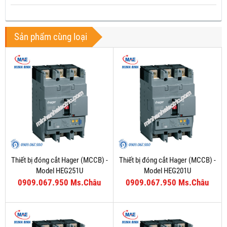
Sản phẩm cùng loại
Thiết bị đóng cắt Hager (MCCB) -
Thiết bị đóng cắt Hager (MCCB) -
Model HEG251U
Model HEG201U
0909.067.950 Ms.Châu
0909.067.950 Ms.Châu