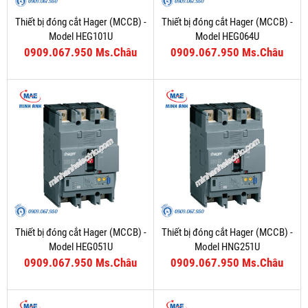
Thiết bị đóng cắt Hager (MCCB) -
Thiết bị đóng cắt Hager (MCCB) -
Model HEG101U
Model HEG064U
0909.067.950 Ms.Châu
0909.067.950 Ms.Châu
Thiết bị đóng cắt Hager (MCCB) -
Thiết bị đóng cắt Hager (MCCB) -
Model HEG051U
Model HNG251U
0909.067.950 Ms.Châu
0909.067.950 Ms.Châu