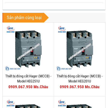
Sản phẩm cùng loại
Thiết bị đóng cắt Hager (MCCB) -
Thiết bị đóng cắt Hager (MCCB) -
Model HEG251U
Model HEG201U
0909.067.950 Ms.Châu
0909.067.950 Ms.Châu