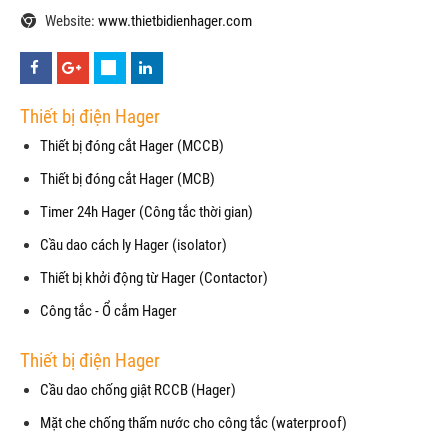
Website:
www.thietbidienhager.com
Thiết bị điện Hager
Thiết bị đóng cắt Hager (MCCB)
Thiết bị đóng cắt Hager (MCB)
Timer 24h Hager (Công tắc thời gian)
Cầu dao cách ly Hager (isolator)
Thiết bị khởi động từ Hager (Contactor)
Công tắc - Ổ cắm Hager
Thiết bị điện Hager
Cầu dao chống giật RCCB (Hager)
Mặt che chống thấm nước cho công tắc (waterproof)