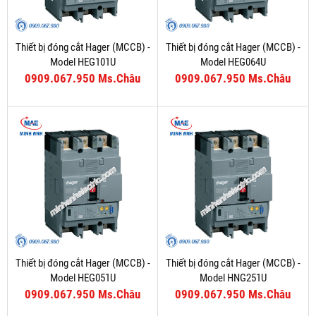
Thiết bị đóng cắt Hager (MCCB) -
Thiết bị đóng cắt Hager (MCCB) -
Model HEG101U
Model HEG064U
0909.067.950 Ms.Châu
0909.067.950 Ms.Châu
Thiết bị đóng cắt Hager (MCCB) -
Thiết bị đóng cắt Hager (MCCB) -
Model HEG051U
Model HNG251U
0909.067.950 Ms.Châu
0909.067.950 Ms.Châu