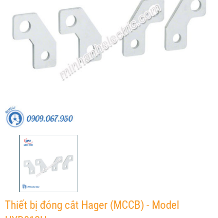
Thiết bị đóng cắt Hager (MCCB) - Model