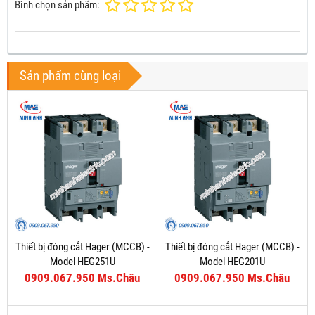
Bình chọn sản phẩm:
Sản phẩm cùng loại
Thiết bị đóng cắt Hager (MCCB) -
Thiết bị đóng cắt Hager (MCCB) -
Model HEG251U
Model HEG201U
0909.067.950 Ms.Châu
0909.067.950 Ms.Châu