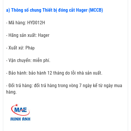
a) Thông số chung Thiết bị đóng cắt Hager (MCCB)
- Mã hàng: HYD012H
- Hãng sản xuất: Hager
- Xuất xứ: Ph
áp
- Vận chuyển: miễn phí.
- Bảo hành: bảo hành 12 tháng do lỗi nhà sản xuất.
- Đổi trả hàng: đổi trả hàng trong vòng 7 ngày kể từ ngày mua
hàng.