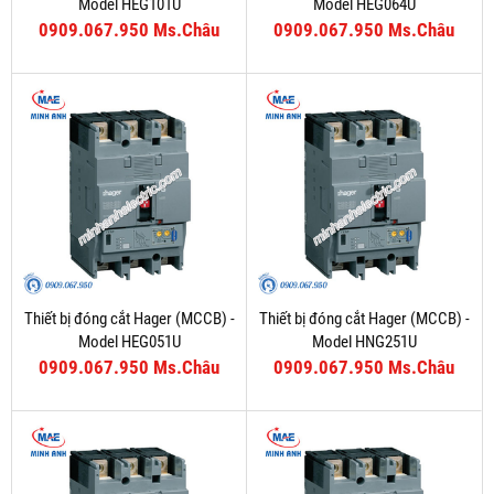
Model HEG101U
Model HEG064U
0909.067.950 Ms.Châu
0909.067.950 Ms.Châu
Thiết bị đóng cắt Hager (MCCB) -
Thiết bị đóng cắt Hager (MCCB) -
Model HEG051U
Model HNG251U
0909.067.950 Ms.Châu
0909.067.950 Ms.Châu