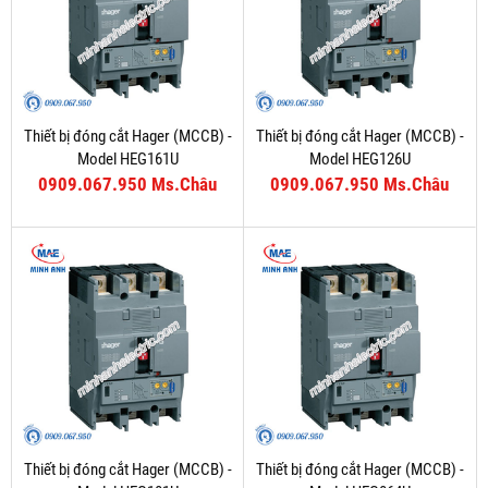
Thiết bị đóng cắt Hager (MCCB) -
Thiết bị đóng cắt Hager (MCCB) -
Model HEG161U
Model HEG126U
0909.067.950 Ms.Châu
0909.067.950 Ms.Châu
Thiết bị đóng cắt Hager (MCCB) -
Thiết bị đóng cắt Hager (MCCB) -