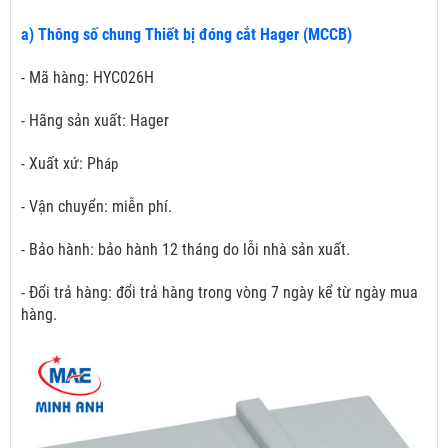
a) Thông số chung Thiết bị đóng cắt Hager (MCCB)
- Mã hàng: HYC026H
- Hãng sản xuất: Hager
- Xuất xứ: Ph
áp
- Vận chuyển: miễn phí.
- Bảo hành: bảo hành 12 tháng do lỗi nhà sản xuất.
- Đổi trả hàng: đổi trả hàng trong vòng 7 ngày kể từ ngày mua
hàng.