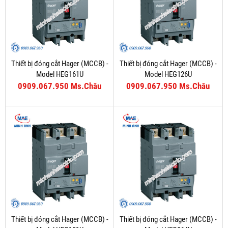
Thiết bị đóng cắt Hager (MCCB) -
Thiết bị đóng cắt Hager (MCCB) -
Model HEG161U
Model HEG126U
0909.067.950 Ms.Châu
0909.067.950 Ms.Châu
Thiết bị đóng cắt Hager (MCCB) -
Thiết bị đóng cắt Hager (MCCB) -