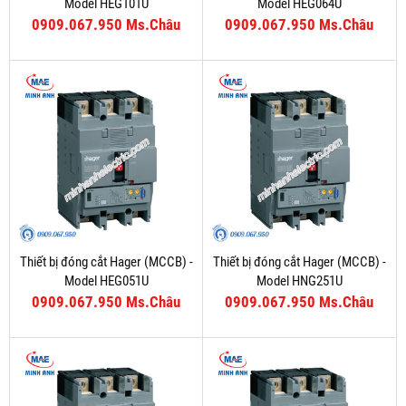
Model HEG101U
Model HEG064U
0909.067.950 Ms.Châu
0909.067.950 Ms.Châu
Thiết bị đóng cắt Hager (MCCB) -
Thiết bị đóng cắt Hager (MCCB) -
Model HEG051U
Model HNG251U
0909.067.950 Ms.Châu
0909.067.950 Ms.Châu