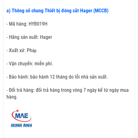
a) Thông số chung Thiết bị đóng cắt Hager (MCCB)
- Mã hàng: HYB019H
- Hãng sản xuất: Hager
- Xuất xứ: Ph
áp
- Vận chuyển: miễn phí.
- Bảo hành: bảo hành 12 tháng do lỗi nhà sản xuất.
- Đổi trả hàng: đổi trả hàng trong vòng 7 ngày kể từ ngày mua
hàng.