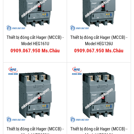
Thiết bị đóng cắt Hager (MCCB) -
Thiết bị đóng cắt Hager (MCCB) -
Model HEG161U
Model HEG126U
0909.067.950 Ms.Châu
0909.067.950 Ms.Châu
Thiết bị đóng cắt Hager (MCCB) -
Thiết bị đóng cắt Hager (MCCB) -