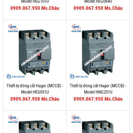
Model HEG101U
Model HEG064U
0909.067.950 Ms.Châu
0909.067.950 Ms.Châu
Thiết bị đóng cắt Hager (MCCB) -
Thiết bị đóng cắt Hager (MCCB) -
Model HEG051U
Model HNG251U
0909.067.950 Ms.Châu
0909.067.950 Ms.Châu