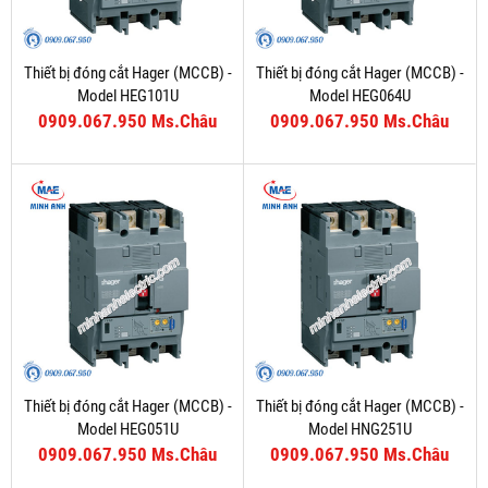
Thiết bị đóng cắt Hager (MCCB) -
Thiết bị đóng cắt Hager (MCCB) -
Model HEG101U
Model HEG064U
0909.067.950 Ms.Châu
0909.067.950 Ms.Châu
Thiết bị đóng cắt Hager (MCCB) -
Thiết bị đóng cắt Hager (MCCB) -
Model HEG051U
Model HNG251U
0909.067.950 Ms.Châu
0909.067.950 Ms.Châu