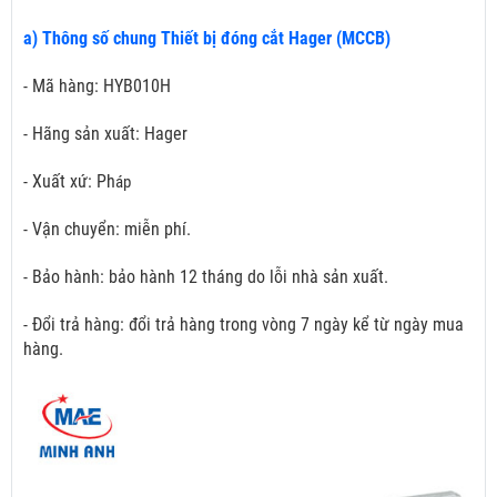
a) Thông số chung Thiết bị đóng cắt Hager (MCCB)
- Mã hàng: HYB010H
- Hãng sản xuất: Hager
- Xuất xứ: Ph
áp
- Vận chuyển: miễn phí.
- Bảo hành: bảo hành 12 tháng do lỗi nhà sản xuất.
- Đổi trả hàng: đổi trả hàng trong vòng 7 ngày kể từ ngày mua
hàng.