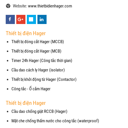
Website:
www.thietbidienhager.com
Thiết bị điện Hager
Thiết bị đóng cắt Hager (MCCB)
Thiết bị đóng cắt Hager (MCB)
Timer 24h Hager (Công tắc thời gian)
Cầu dao cách ly Hager (isolator)
Thiết bị khởi động từ Hager (Contactor)
Công tắc - Ổ cắm Hager
Thiết bị điện Hager
Cầu dao chống giật RCCB (Hager)
Mặt che chống thấm nước cho công tắc (waterproof)