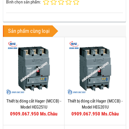
Bình chọn sản phẩm:
Sản phẩm cùng loại
Thiết bị đóng cắt Hager (MCCB) -
Thiết bị đóng cắt Hager (MCCB) -
Model HEG251U
Model HEG201U
0909.067.950 Ms.Châu
0909.067.950 Ms.Châu