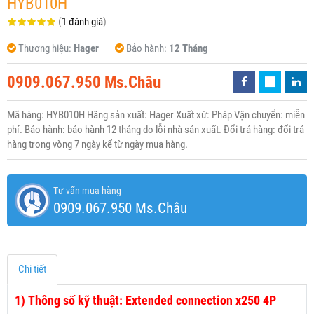
HYB010H
(
1 đánh giá
)
Thương hiệu:
Hager
Bảo hành:
12 Tháng
0909.067.950 Ms.Châu
Mã hàng: HYB010H Hãng sản xuất: Hager Xuất xứ: Pháp Vận chuyển: miễn
phí. Bảo hành: bảo hành 12 tháng do lỗi nhà sản xuất. Đổi trả hàng: đổi trả
hàng trong vòng 7 ngày kể từ ngày mua hàng.
Tư vấn mua hàng
0909.067.950 Ms.Châu
Chi tiết
1)
Thông số kỹ thuật: Extended connection x250 4P