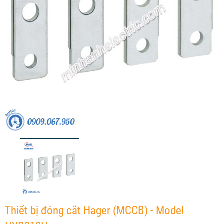
Thiết bị đóng cắt Hager (MCCB) - Model