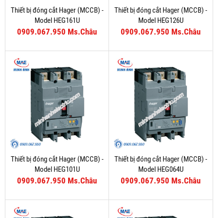
Thiết bị đóng cắt Hager (MCCB) -
Thiết bị đóng cắt Hager (MCCB) -
Model HEG161U
Model HEG126U
0909.067.950 Ms.Châu
0909.067.950 Ms.Châu
Thiết bị đóng cắt Hager (MCCB) -
Thiết bị đóng cắt Hager (MCCB) -
Model HEG101U
Model HEG064U
0909.067.950 Ms.Châu
0909.067.950 Ms.Châu