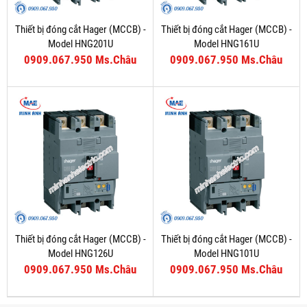
Thiết bị đóng cắt Hager (MCCB) -
Thiết bị đóng cắt Hager (MCCB) -
Model HNG201U
Model HNG161U
0909.067.950 Ms.Châu
0909.067.950 Ms.Châu
Thiết bị đóng cắt Hager (MCCB) -
Thiết bị đóng cắt Hager (MCCB) -
Model HNG126U
Model HNG101U
0909.067.950 Ms.Châu
0909.067.950 Ms.Châu