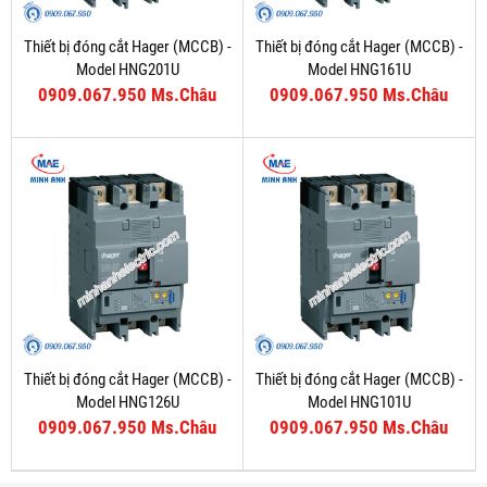
Thiết bị đóng cắt Hager (MCCB) -
Thiết bị đóng cắt Hager (MCCB) -
Model HNG201U
Model HNG161U
0909.067.950 Ms.Châu
0909.067.950 Ms.Châu
Thiết bị đóng cắt Hager (MCCB) -
Thiết bị đóng cắt Hager (MCCB) -
Model HNG126U
Model HNG101U
0909.067.950 Ms.Châu
0909.067.950 Ms.Châu