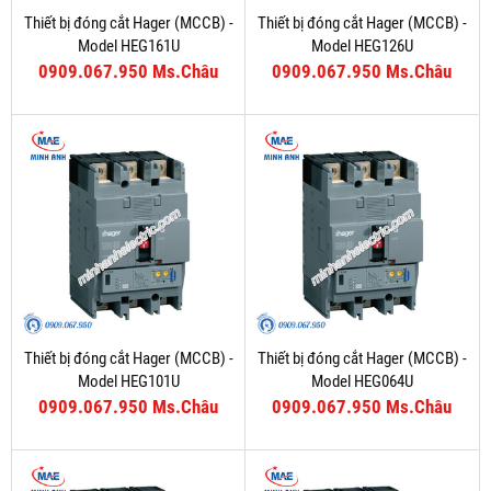
Thiết bị đóng cắt Hager (MCCB) -
Thiết bị đóng cắt Hager (MCCB) -
Model HEG161U
Model HEG126U
0909.067.950 Ms.Châu
0909.067.950 Ms.Châu
Thiết bị đóng cắt Hager (MCCB) -
Thiết bị đóng cắt Hager (MCCB) -
Model HEG101U
Model HEG064U
0909.067.950 Ms.Châu
0909.067.950 Ms.Châu