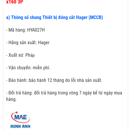
x160 3P
a) Thông số chung Thiết bị đóng cắt Hager (MCCB)
- Mã hàng: HYA027H
- Hãng sản xuất: Hager
- Xuất xứ: Ph
áp
- Vận chuyển: miễn phí.
- Bảo hành: bảo hành 12 tháng do lỗi nhà sản xuất.
- Đổi trả hàng: đổi trả hàng trong vòng 7 ngày kể từ ngày mua
hàng.