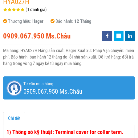
HYA027H
(
1 đánh giá
)
Thương hiệu:
Hager
Bảo hành:
12 Tháng
0909.067.950 Ms.Châu
Mã hàng: HYA027H Hãng sản xuất: Hager Xuất xứ: Pháp Vận chuyển: miễn
phí. Bảo hành: bảo hành 12 tháng do lỗi nhà sản xuất. Đổi trả hàng: đổi trả
hàng trong vòng 7 ngày kể từ ngày mua hàng.
Tư vấn mua hàng
0909.067.950 Ms.Châu
Chi tiết
1)
Thông số kỹ thuật: Terminal cover for collar term.