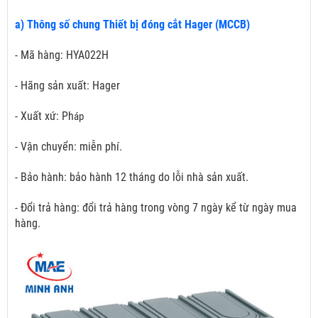
a) Thông số chung Thiết bị đóng cắt Hager (MCCB)
- Mã hàng: HYA022H
- Hãng sản xuất: Hager
- Xuất xứ: Ph
áp
- Vận chuyển: miễn phí.
- Bảo hành: bảo hành 12 tháng do lỗi nhà sản xuất.
- Đổi trả hàng: đổi trả hàng trong vòng 7 ngày kể từ ngày mua
hàng.