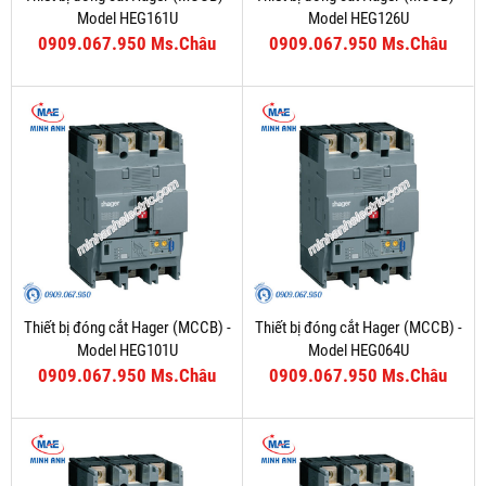
Model HEG161U
Model HEG126U
0909.067.950 Ms.Châu
0909.067.950 Ms.Châu
Thiết bị đóng cắt Hager (MCCB) -
Thiết bị đóng cắt Hager (MCCB) -
Model HEG101U
Model HEG064U
0909.067.950 Ms.Châu
0909.067.950 Ms.Châu