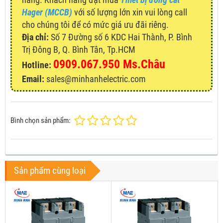
Hager (MCCB)
với số lượng lớn xin vui lòng call
cho chúng tôi để có mức giá ưu đãi riêng.
Địa chỉ:
Số 7 Đường số 6 KDC Hai Thành, P. Bình
Trị Đông B, Q. Bình Tân, Tp.HCM
0909.067.950 Ms.Châu
Hotline:
Email:
sales@minhanhelectric.com
Bình chọn sản phẩm:
Sản phẩm cùng loại