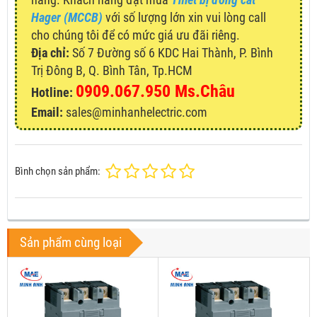
Hager (MCCB)
với số lượng lớn xin vui lòng call
cho chúng tôi để có mức giá ưu đãi riêng.
Địa chỉ:
Số 7 Đường số 6 KDC Hai Thành, P. Bình
Trị Đông B, Q. Bình Tân, Tp.HCM
0909.067.950 Ms.Châu
Hotline:
Email:
sales@minhanhelectric.com
Bình chọn sản phẩm:
Sản phẩm cùng loại