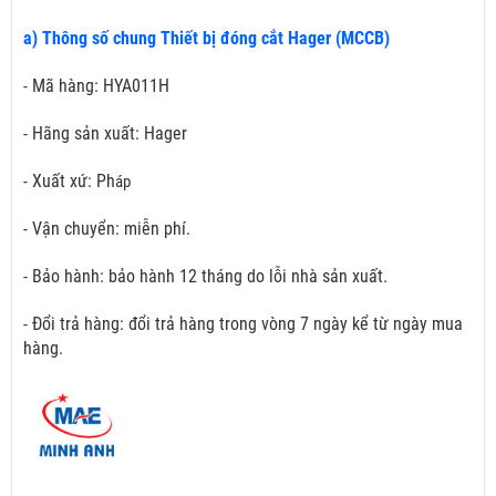
a) Thông số chung Thiết bị đóng cắt Hager (MCCB)
- Mã hàng: HYA011H
- Hãng sản xuất: Hager
- Xuất xứ: Ph
áp
- Vận chuyển: miễn phí.
- Bảo hành: bảo hành 12 tháng do lỗi nhà sản xuất.
- Đổi trả hàng: đổi trả hàng trong vòng 7 ngày kể từ ngày mua
hàng.