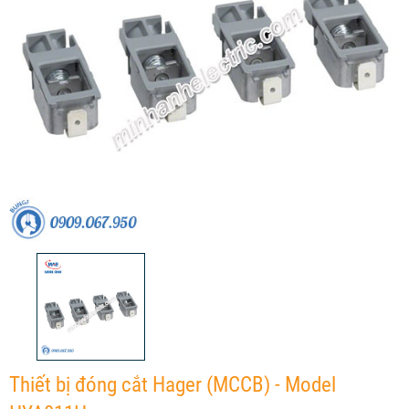
Thiết bị đóng cắt Hager (MCCB) - Model