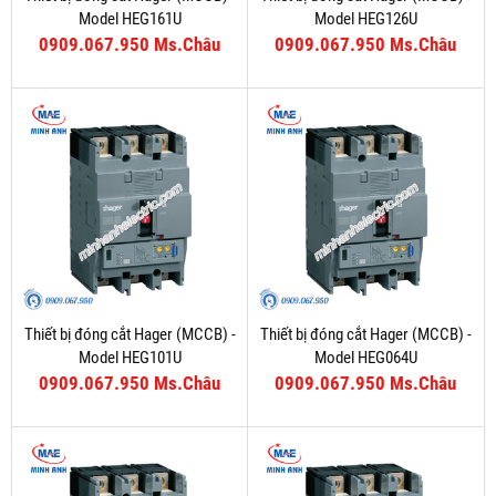
Model HEG161U
Model HEG126U
0909.067.950 Ms.Châu
0909.067.950 Ms.Châu
Thiết bị đóng cắt Hager (MCCB) -
Thiết bị đóng cắt Hager (MCCB) -
Model HEG101U
Model HEG064U
0909.067.950 Ms.Châu
0909.067.950 Ms.Châu