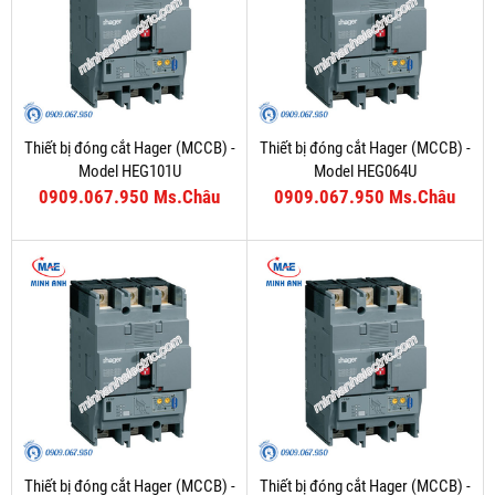
Thiết bị đóng cắt Hager (MCCB) -
Thiết bị đóng cắt Hager (MCCB) -
Model HEG101U
Model HEG064U
0909.067.950 Ms.Châu
0909.067.950 Ms.Châu
Thiết bị đóng cắt Hager (MCCB) -
Thiết bị đóng cắt Hager (MCCB) -