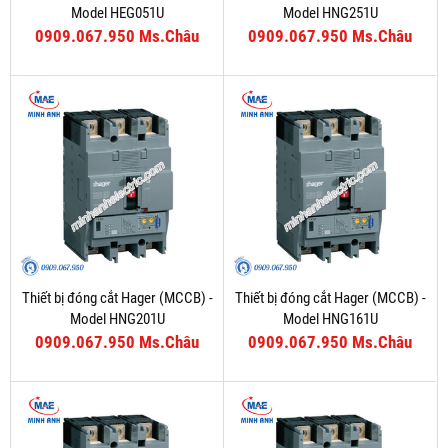
Model HEG051U
Model HNG251U
0909.067.950 Ms.Châu
0909.067.950 Ms.Châu
Thiết bị đóng cắt Hager (MCCB) -
Thiết bị đóng cắt Hager (MCCB) -
Model HNG201U
Model HNG161U
0909.067.950 Ms.Châu
0909.067.950 Ms.Châu