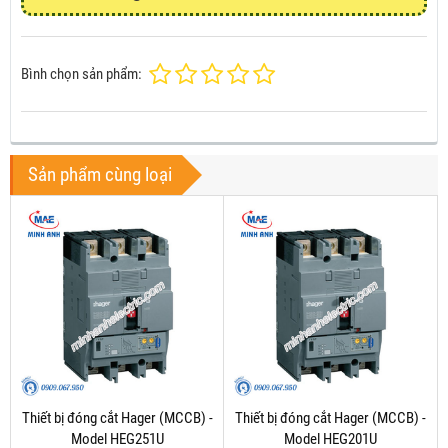
Bình chọn sản phẩm:
Sản phẩm cùng loại
Thiết bị đóng cắt Hager (MCCB) -
Thiết bị đóng cắt Hager (MCCB) -
Model HEG251U
Model HEG201U