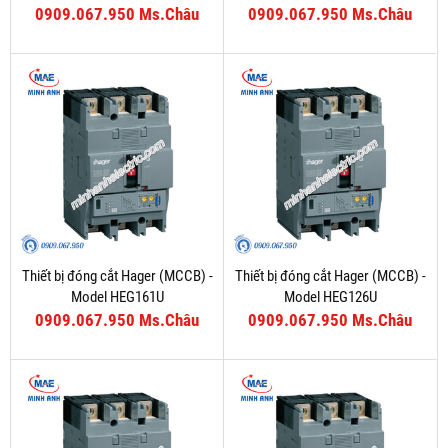
0909.067.950 Ms.Châu
0909.067.950 Ms.Châu
Thiết bị đóng cắt Hager (MCCB) -
Thiết bị đóng cắt Hager (MCCB) -
Model HEG161U
Model HEG126U
0909.067.950 Ms.Châu
0909.067.950 Ms.Châu