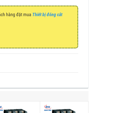
hách hàng đặt mua
Thiết bị đóng cắt