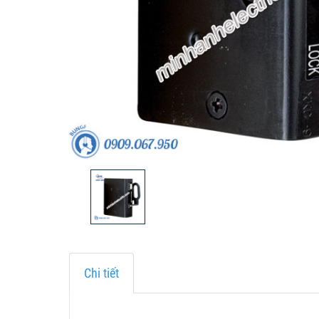
Chi tiết