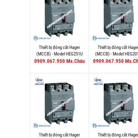
Thiết bị đóng cắt Hager
Thiết bị đóng cắt Hage
(MCCB) - Model HEG251U
(MCCB) - Model HEG20
0909.067.950 Ms.Châu
0909.067.950 Ms.C
Thiết bị đóng cắt Hager
Thiết bị đóng cắt Hage