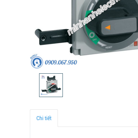
Chi tiết