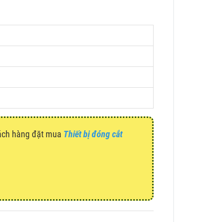
hách hàng đặt mua
Thiết bị đóng cắt