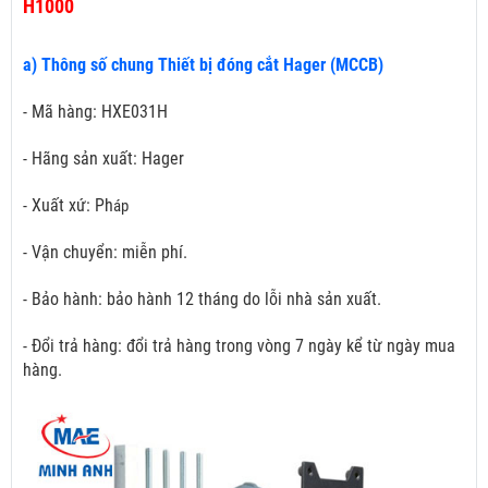
H1000
a) Thông số chung Thiết bị đóng cắt Hager (MCCB)
- Mã hàng: HXE031H
- Hãng sản xuất: Hager
- Xuất xứ: Ph
áp
- Vận chuyển: miễn phí.
- Bảo hành: bảo hành 12 tháng do lỗi nhà sản xuất.
- Đổi trả hàng: đổi trả hàng trong vòng 7 ngày kể từ ngày mua
hàng.