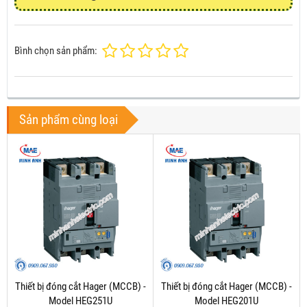
Bình chọn sản phẩm:
Sản phẩm cùng loại
Thiết bị đóng cắt Hager (MCCB) -
Thiết bị đóng cắt Hager (MCCB) -
Model HEG251U
Model HEG201U