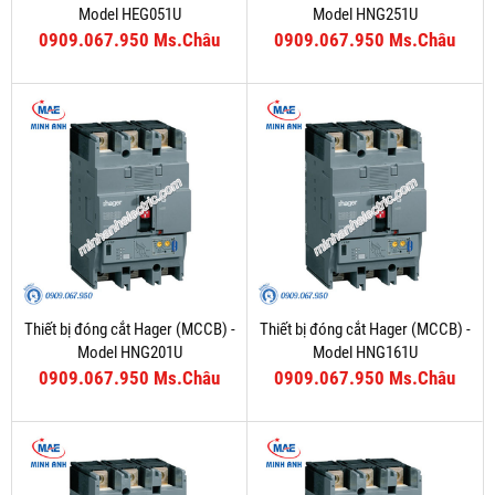
Model HEG051U
Model HNG251U
0909.067.950 Ms.Châu
0909.067.950 Ms.Châu
Thiết bị đóng cắt Hager (MCCB) -
Thiết bị đóng cắt Hager (MCCB) -
Model HNG201U
Model HNG161U
0909.067.950 Ms.Châu
0909.067.950 Ms.Châu