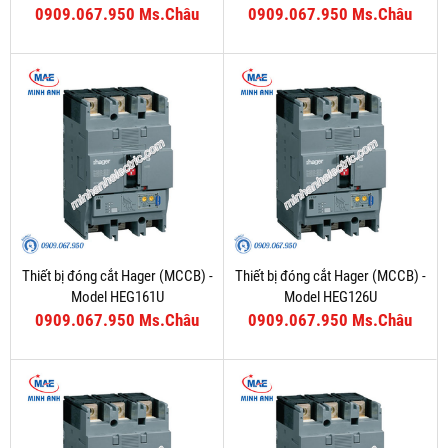
0909.067.950 Ms.Châu
0909.067.950 Ms.Châu
Thiết bị đóng cắt Hager (MCCB) -
Thiết bị đóng cắt Hager (MCCB) -
Model HEG161U
Model HEG126U
0909.067.950 Ms.Châu
0909.067.950 Ms.Châu