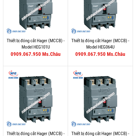
Thiết bị đóng cắt Hager (MCCB) -
Thiết bị đóng cắt Hager (MCCB) -
Model HEG101U
Model HEG064U
0909.067.950 Ms.Châu
0909.067.950 Ms.Châu
Thiết bị đóng cắt Hager (MCCB) -
Thiết bị đóng cắt Hager (MCCB) -