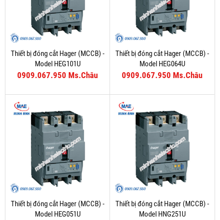
Thiết bị đóng cắt Hager (MCCB) -
Thiết bị đóng cắt Hager (MCCB) -
Model HEG101U
Model HEG064U
0909.067.950 Ms.Châu
0909.067.950 Ms.Châu
Thiết bị đóng cắt Hager (MCCB) -
Thiết bị đóng cắt Hager (MCCB) -
Model HEG051U
Model HNG251U