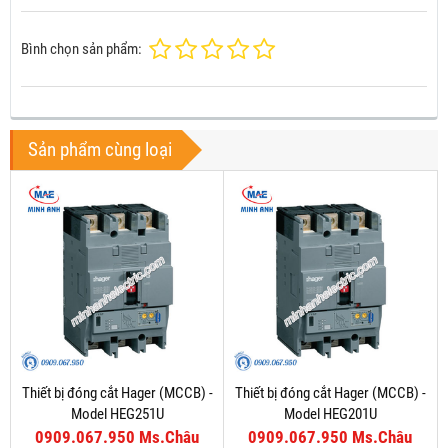
Bình chọn sản phẩm:
Sản phẩm cùng loại
Thiết bị đóng cắt Hager (MCCB) -
Thiết bị đóng cắt Hager (MCCB) -
Model HEG251U
Model HEG201U
0909.067.950 Ms.Châu
0909.067.950 Ms.Châu