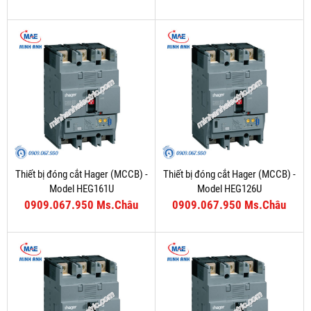
Thiết bị đóng cắt Hager (MCCB) -
Thiết bị đóng cắt Hager (MCCB) -
Model HEG161U
Model HEG126U
0909.067.950 Ms.Châu
0909.067.950 Ms.Châu