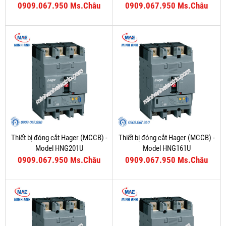
0909.067.950 Ms.Châu
0909.067.950 Ms.Châu
Thiết bị đóng cắt Hager (MCCB) -
Thiết bị đóng cắt Hager (MCCB) -
Model HNG201U
Model HNG161U
0909.067.950 Ms.Châu
0909.067.950 Ms.Châu