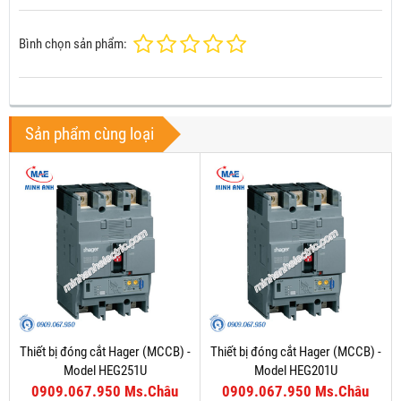
Bình chọn sản phẩm:
Sản phẩm cùng loại
Thiết bị đóng cắt Hager (MCCB) -
Thiết bị đóng cắt Hager (MCCB) -
Model HEG251U
Model HEG201U
0909.067.950 Ms.Châu
0909.067.950 Ms.Châu