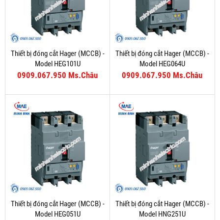
Thiết bị đóng cắt Hager (MCCB) -
Thiết bị đóng cắt Hager (MCCB) -
Model HEG101U
Model HEG064U
0909.067.950 Ms.Châu
0909.067.950 Ms.Châu
Thiết bị đóng cắt Hager (MCCB) -
Thiết bị đóng cắt Hager (MCCB) -
Model HEG051U
Model HNG251U