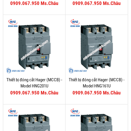
0909.067.950 Ms.Châu
0909.067.950 Ms.Châu
Thiết bị đóng cắt Hager (MCCB) -
Thiết bị đóng cắt Hager (MCCB) -
Model HNG201U
Model HNG161U
0909.067.950 Ms.Châu
0909.067.950 Ms.Châu