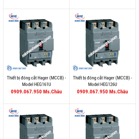
Thiết bị đóng cắt Hager (MCCB) -
Thiết bị đóng cắt Hager (MCCB) -
Model HEG161U
Model HEG126U
0909.067.950 Ms.Châu
0909.067.950 Ms.Châu