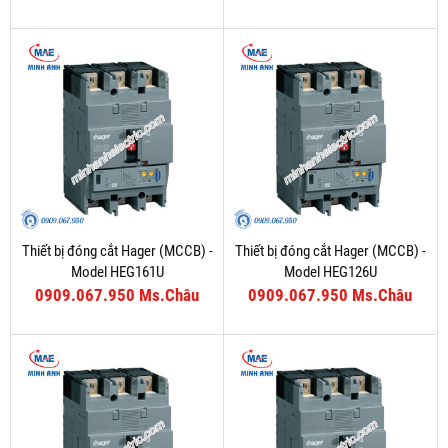
Thiết bị đóng cắt Hager (MCCB) -
Thiết bị đóng cắt Hager (MCCB) -
Model HEG161U
Model HEG126U
0909.067.950 Ms.Châu
0909.067.950 Ms.Châu