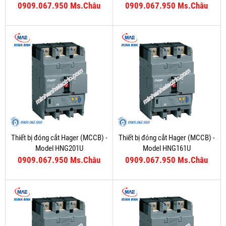
0909.067.950 Ms.Châu
0909.067.950 Ms.Châu
Thiết bị đóng cắt Hager (MCCB) -
Thiết bị đóng cắt Hager (MCCB) -
Model HNG201U
Model HNG161U
0909.067.950 Ms.Châu
0909.067.950 Ms.Châu