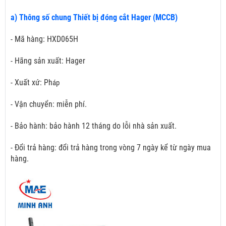
a) Thông số chung Thiết bị đóng cắt Hager (MCCB)
- Mã hàng: HXD065H
- Hãng sản xuất: Hager
- Xuất xứ: Ph
áp
- Vận chuyển: miễn phí.
- Bảo hành: bảo hành 12 tháng do lỗi nhà sản xuất.
- Đổi trả hàng: đổi trả hàng trong vòng 7 ngày kể từ ngày mua
hàng.