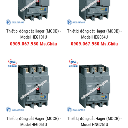
Thiết bị đóng cắt Hager (MCCB) -
Thiết bị đóng cắt Hager (MCCB) -
Model HEG101U
Model HEG064U
0909.067.950 Ms.Châu
0909.067.950 Ms.Châu
Thiết bị đóng cắt Hager (MCCB) -
Thiết bị đóng cắt Hager (MCCB) -
Model HEG051U
Model HNG251U