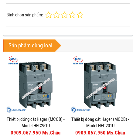
Bình chọn sản phẩm:
Sản phẩm cùng loại
Thiết bị đóng cắt Hager (MCCB) -
Thiết bị đóng cắt Hager (MCCB) -
Model HEG251U
Model HEG201U
0909.067.950 Ms.Châu
0909.067.950 Ms.Châu