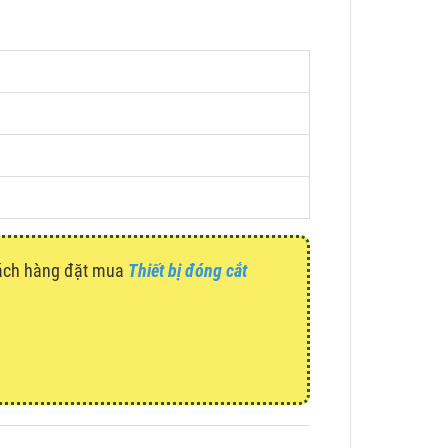
hách hàng đặt mua
Thiết bị đóng cắt