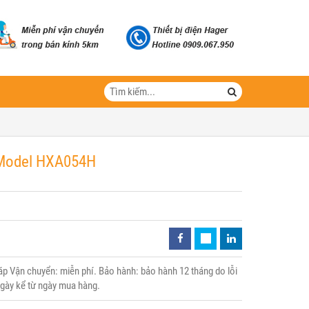
- Model HXA054H
 Vận chuyển: miễn phí. Bảo hành: bảo hành 12 tháng do lỗi
 ngày kể từ ngày mua hàng.