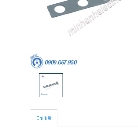
Chi tiết