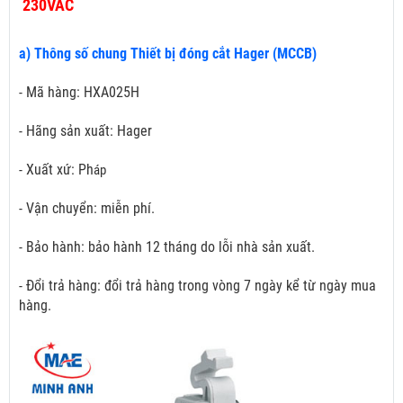
230VAC
a) Thông số chung Thiết bị đóng cắt Hager (MCCB)
- Mã hàng: HXA025H
- Hãng sản xuất: Hager
- Xuất xứ: Ph
áp
- Vận chuyển: miễn phí.
- Bảo hành: bảo hành 12 tháng do lỗi nhà sản xuất.
- Đổi trả hàng: đổi trả hàng trong vòng 7 ngày kể từ ngày mua
hàng.