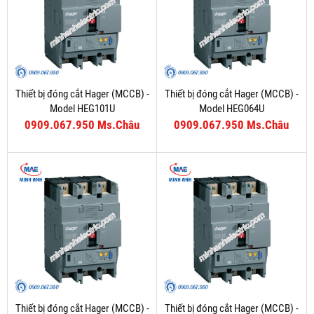
Thiết bị đóng cắt Hager (MCCB) -
Thiết bị đóng cắt Hager (MCCB) -
Model HEG101U
Model HEG064U
0909.067.950 Ms.Châu
0909.067.950 Ms.Châu
Thiết bị đóng cắt Hager (MCCB) -
Thiết bị đóng cắt Hager (MCCB) -