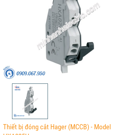
Thiết bị đóng cắt Hager (MCCB) - Model