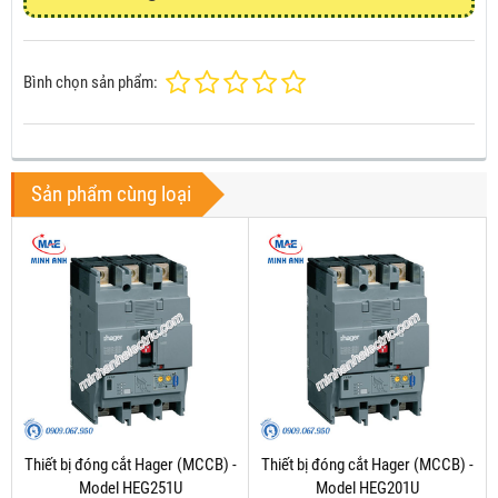
Bình chọn sản phẩm:
Sản phẩm cùng loại
Thiết bị đóng cắt Hager (MCCB) -
Thiết bị đóng cắt Hager (MCCB) -
Model HEG251U
Model HEG201U