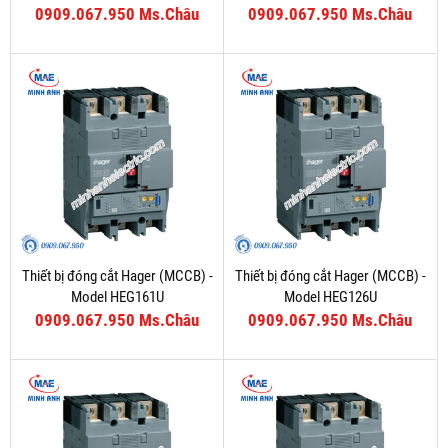
0909.067.950 Ms.Châu
0909.067.950 Ms.Châu
Thiết bị đóng cắt Hager (MCCB) -
Thiết bị đóng cắt Hager (MCCB) -
Model HEG161U
Model HEG126U
0909.067.950 Ms.Châu
0909.067.950 Ms.Châu