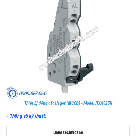
Thiết bị đóng cắt Hager (MCCB) - Model HXA025H
» Thông số kỹ thuật:
Dane techniczne