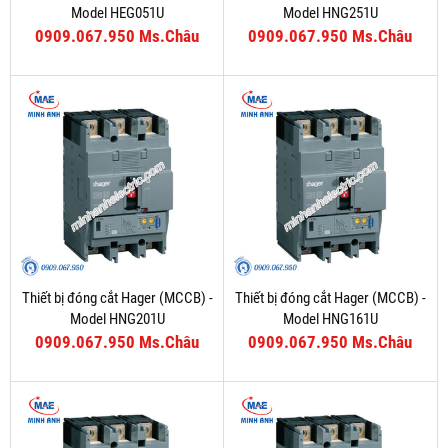
Model HEG051U
Model HNG251U
0909.067.950 Ms.Châu
0909.067.950 Ms.Châu
Thiết bị đóng cắt Hager (MCCB) -
Thiết bị đóng cắt Hager (MCCB) -
Model HNG201U
Model HNG161U
0909.067.950 Ms.Châu
0909.067.950 Ms.Châu