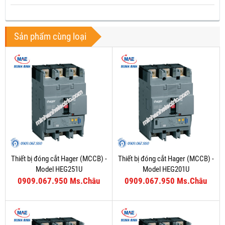
Sản phẩm cùng loại
Thiết bị đóng cắt Hager (MCCB) -
Thiết bị đóng cắt Hager (MCCB) -
Model HEG251U
Model HEG201U
0909.067.950 Ms.Châu
0909.067.950 Ms.Châu