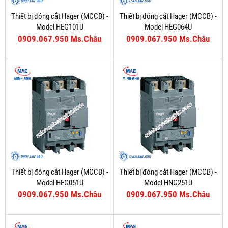
Thiết bị đóng cắt Hager (MCCB) -
Thiết bị đóng cắt Hager (MCCB) -
Model HEG101U
Model HEG064U
0909.067.950 Ms.Châu
0909.067.950 Ms.Châu
Thiết bị đóng cắt Hager (MCCB) -
Thiết bị đóng cắt Hager (MCCB) -
Model HEG051U
Model HNG251U
0909.067.950 Ms.Châu
0909.067.950 Ms.Châu