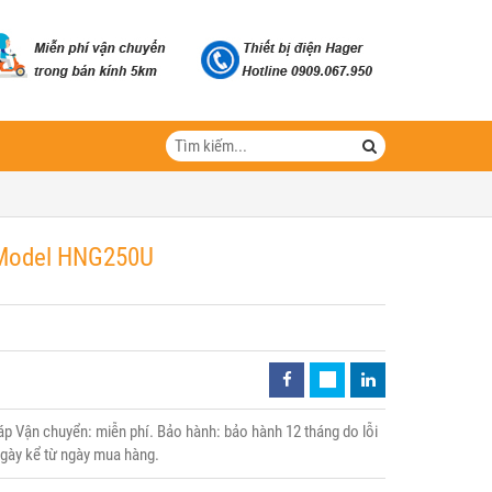
- Model HNG250U
 Vận chuyển: miễn phí. Bảo hành: bảo hành 12 tháng do lỗi
 ngày kể từ ngày mua hàng.