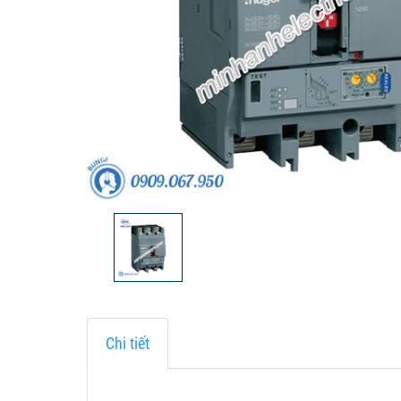
Chi tiết