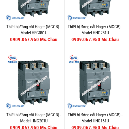
Thiết bị đóng cắt Hager (MCCB) -
Thiết bị đóng cắt Hager (MCCB) -
Model HEG051U
Model HNG251U
0909.067.950 Ms.Châu
0909.067.950 Ms.Châu
Thiết bị đóng cắt Hager (MCCB) -
Thiết bị đóng cắt Hager (MCCB) -
Model HNG201U
Model HNG161U
0909.067.950 Ms.Châu
0909.067.950 Ms.Châu