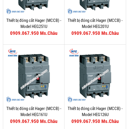
Thiết bị đóng cắt Hager (MCCB) -
Thiết bị đóng cắt Hager (MCCB) -
Model HEG251U
Model HEG201U
0909.067.950 Ms.Châu
0909.067.950 Ms.Châu
Thiết bị đóng cắt Hager (MCCB) -
Thiết bị đóng cắt Hager (MCCB) -
Model HEG161U
Model HEG126U
0909.067.950 Ms.Châu
0909.067.950 Ms.Châu