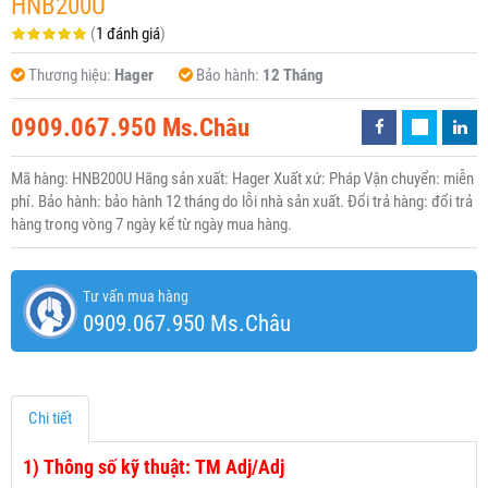
HNB200U
(
1 đánh giá
)
Thương hiệu:
Hager
Bảo hành:
12 Tháng
0909.067.950 Ms.Châu
Mã hàng: HNB200U Hãng sản xuất: Hager Xuất xứ: Pháp Vận chuyển: miễn
phí. Bảo hành: bảo hành 12 tháng do lỗi nhà sản xuất. Đổi trả hàng: đổi trả
hàng trong vòng 7 ngày kể từ ngày mua hàng.
Tư vấn mua hàng
0909.067.950 Ms.Châu
Chi tiết
1)
Thông số kỹ thuật: TM Adj/Adj