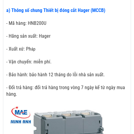
a) Thông số chung Thiết bị đóng cắt Hager (MCCB)
- Mã hàng: HNB200U
- Hãng sản xuất: Hager
- Xuất xứ: Ph
áp
- Vận chuyển: miễn phí.
- Bảo hành: bảo hành 12 tháng do lỗi nhà sản xuất.
- Đổi trả hàng: đổi trả hàng trong vòng 7 ngày kể từ ngày mua
hàng.