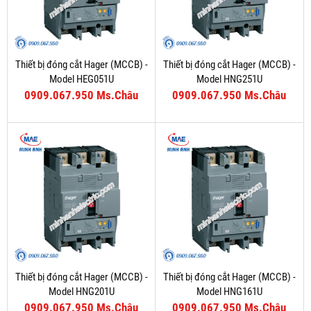
Thiết bị đóng cắt Hager (MCCB) -
Thiết bị đóng cắt Hager (MCCB) -
Model HEG051U
Model HNG251U
0909.067.950 Ms.Châu
0909.067.950 Ms.Châu
Thiết bị đóng cắt Hager (MCCB) -
Thiết bị đóng cắt Hager (MCCB) -
Model HNG201U
Model HNG161U
0909.067.950 Ms.Châu
0909.067.950 Ms.Châu