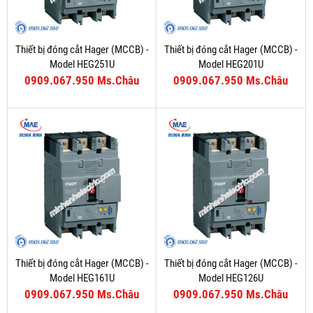
Thiết bị đóng cắt Hager (MCCB) -
Thiết bị đóng cắt Hager (MCCB) -
Model HEG251U
Model HEG201U
0909.067.950 Ms.Châu
0909.067.950 Ms.Châu
Thiết bị đóng cắt Hager (MCCB) -
Thiết bị đóng cắt Hager (MCCB) -
Model HEG161U
Model HEG126U
0909.067.950 Ms.Châu
0909.067.950 Ms.Châu