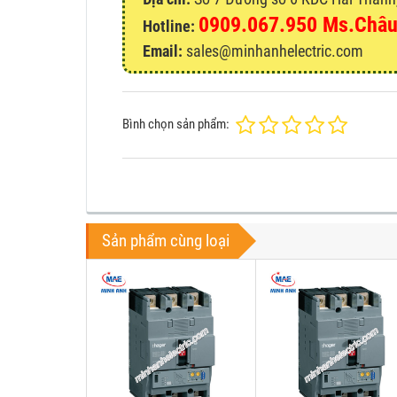
0909.067.950 Ms.Châ
Hotline:
Email:
sales@minhanhelectric.com
Bình chọn sản phẩm:
Sản phẩm cùng loại