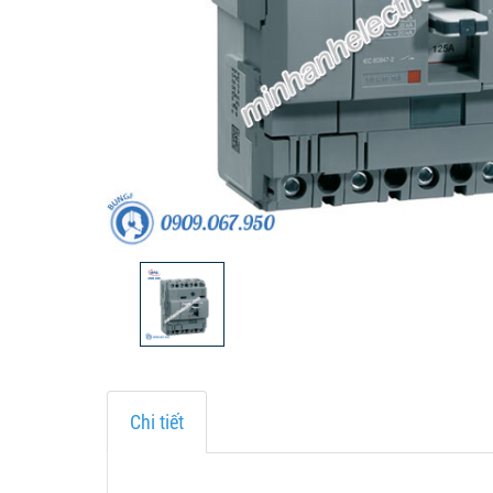
Chi tiết