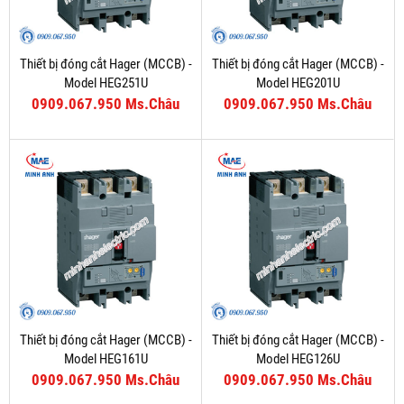
Thiết bị đóng cắt Hager (MCCB) -
Thiết bị đóng cắt Hager (MCCB) -
Model HEG251U
Model HEG201U
0909.067.950 Ms.Châu
0909.067.950 Ms.Châu
Thiết bị đóng cắt Hager (MCCB) -
Thiết bị đóng cắt Hager (MCCB) -
Model HEG161U
Model HEG126U
0909.067.950 Ms.Châu
0909.067.950 Ms.Châu