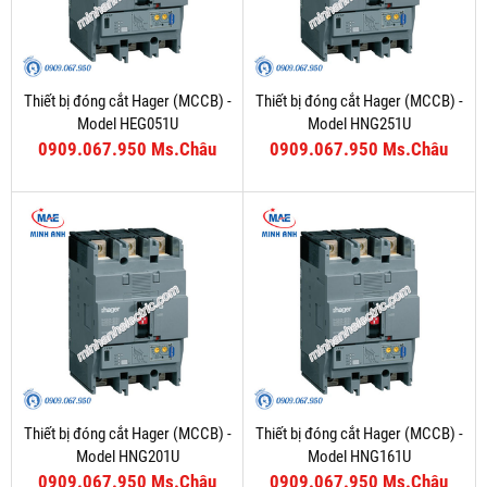
Thiết bị đóng cắt Hager (MCCB) -
Thiết bị đóng cắt Hager (MCCB) -
Model HEG051U
Model HNG251U
0909.067.950 Ms.Châu
0909.067.950 Ms.Châu
Thiết bị đóng cắt Hager (MCCB) -
Thiết bị đóng cắt Hager (MCCB) -
Model HNG201U
Model HNG161U
0909.067.950 Ms.Châu
0909.067.950 Ms.Châu