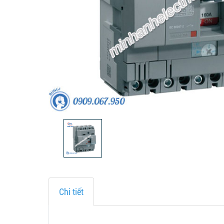
Chi tiết