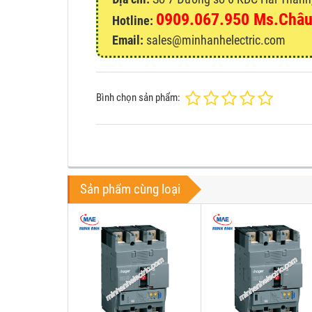
0909.067.950 Ms.Châ
Hotline:
Email:
sales@minhanhelectric.com
Bình chọn sản phẩm:
Sản phẩm cùng loại