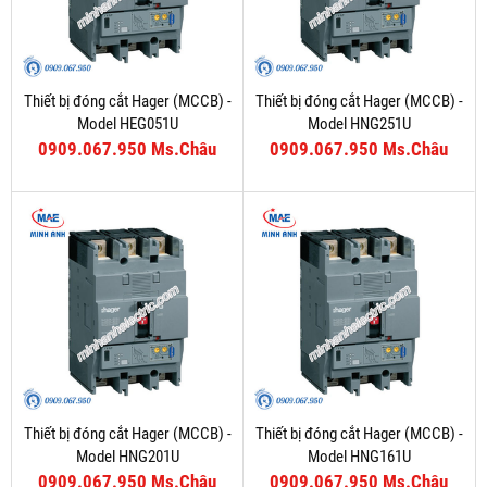
Thiết bị đóng cắt Hager (MCCB) -
Thiết bị đóng cắt Hager (MCCB) -
Model HEG051U
Model HNG251U
0909.067.950 Ms.Châu
0909.067.950 Ms.Châu
Thiết bị đóng cắt Hager (MCCB) -
Thiết bị đóng cắt Hager (MCCB) -
Model HNG201U
Model HNG161U
0909.067.950 Ms.Châu
0909.067.950 Ms.Châu