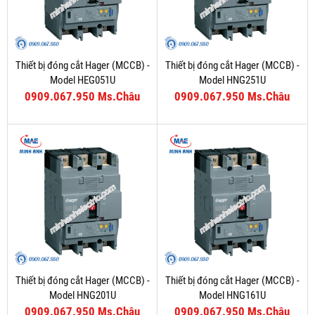
Thiết bị đóng cắt Hager (MCCB) -
Thiết bị đóng cắt Hager (MCCB) -
Model HEG051U
Model HNG251U
0909.067.950 Ms.Châu
0909.067.950 Ms.Châu
Thiết bị đóng cắt Hager (MCCB) -
Thiết bị đóng cắt Hager (MCCB) -
Model HNG201U
Model HNG161U
0909.067.950 Ms.Châu
0909.067.950 Ms.Châu