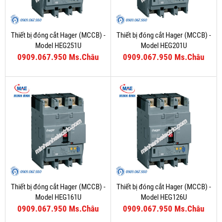
Thiết bị đóng cắt Hager (MCCB) -
Thiết bị đóng cắt Hager (MCCB) -
Model HEG251U
Model HEG201U
0909.067.950 Ms.Châu
0909.067.950 Ms.Châu
Thiết bị đóng cắt Hager (MCCB) -
Thiết bị đóng cắt Hager (MCCB) -
Model HEG161U
Model HEG126U
0909.067.950 Ms.Châu
0909.067.950 Ms.Châu