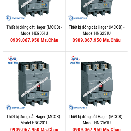
Thiết bị đóng cắt Hager (MCCB) -
Thiết bị đóng cắt Hager (MCCB) -
Model HEG051U
Model HNG251U
0909.067.950 Ms.Châu
0909.067.950 Ms.Châu
Thiết bị đóng cắt Hager (MCCB) -
Thiết bị đóng cắt Hager (MCCB) -
Model HNG201U
Model HNG161U
0909.067.950 Ms.Châu
0909.067.950 Ms.Châu