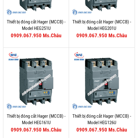
Thiết bị đóng cắt Hager (MCCB) -
Thiết bị đóng cắt Hager (MCCB) -
Model HEG251U
Model HEG201U
0909.067.950 Ms.Châu
0909.067.950 Ms.Châu
Thiết bị đóng cắt Hager (MCCB) -
Thiết bị đóng cắt Hager (MCCB) -
Model HEG161U
Model HEG126U
0909.067.950 Ms.Châu
0909.067.950 Ms.Châu