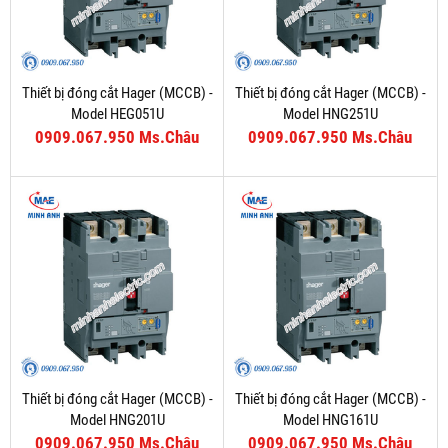
Thiết bị đóng cắt Hager (MCCB) -
Thiết bị đóng cắt Hager (MCCB) -
Model HEG051U
Model HNG251U
0909.067.950 Ms.Châu
0909.067.950 Ms.Châu
Thiết bị đóng cắt Hager (MCCB) -
Thiết bị đóng cắt Hager (MCCB) -
Model HNG201U
Model HNG161U
0909.067.950 Ms.Châu
0909.067.950 Ms.Châu