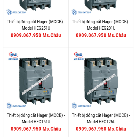
Thiết bị đóng cắt Hager (MCCB) -
Thiết bị đóng cắt Hager (MCCB) -
Model HEG251U
Model HEG201U
0909.067.950 Ms.Châu
0909.067.950 Ms.Châu
Thiết bị đóng cắt Hager (MCCB) -
Thiết bị đóng cắt Hager (MCCB) -
Model HEG161U
Model HEG126U
0909.067.950 Ms.Châu
0909.067.950 Ms.Châu