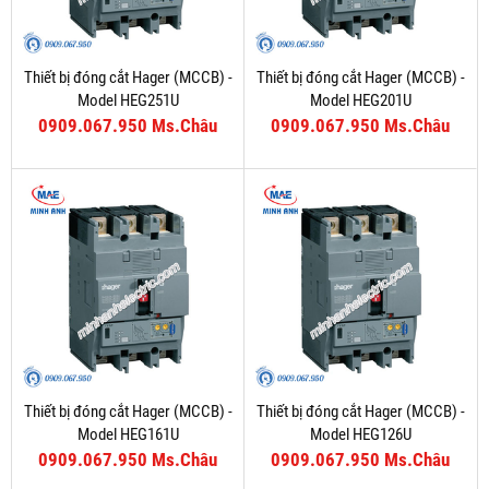
Thiết bị đóng cắt Hager (MCCB) -
Thiết bị đóng cắt Hager (MCCB) -
Model HEG251U
Model HEG201U
0909.067.950 Ms.Châu
0909.067.950 Ms.Châu
Thiết bị đóng cắt Hager (MCCB) -
Thiết bị đóng cắt Hager (MCCB) -
Model HEG161U
Model HEG126U
0909.067.950 Ms.Châu
0909.067.950 Ms.Châu