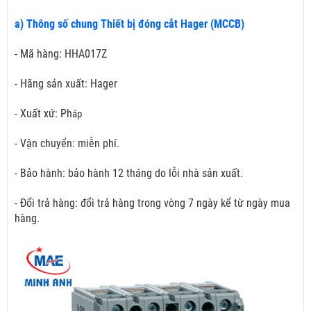
a) Thông số chung Thiết bị đóng cắt Hager (MCCB)
- Mã hàng: HHA017Z
- Hãng sản xuất: Hager
- Xuất xứ: Ph
áp
- Vận chuyển: miễn phí.
- Bảo hành: bảo hành 12 tháng do lỗi nhà sản xuất.
- Đổi trả hàng: đổi trả hàng trong vòng 7 ngày kể từ ngày mua
hàng.