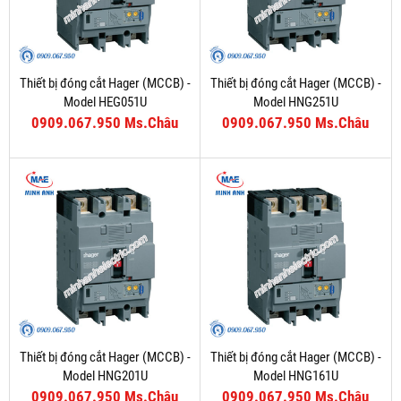
Thiết bị đóng cắt Hager (MCCB) -
Thiết bị đóng cắt Hager (MCCB) -
Model HEG051U
Model HNG251U
0909.067.950 Ms.Châu
0909.067.950 Ms.Châu
Thiết bị đóng cắt Hager (MCCB) -
Thiết bị đóng cắt Hager (MCCB) -
Model HNG201U
Model HNG161U
0909.067.950 Ms.Châu
0909.067.950 Ms.Châu