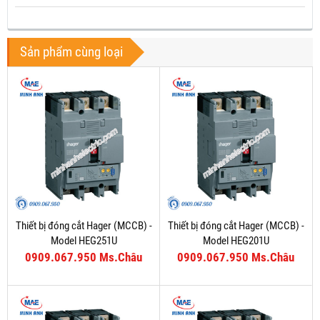
Sản phẩm cùng loại
Thiết bị đóng cắt Hager (MCCB) -
Thiết bị đóng cắt Hager (MCCB) -
Model HEG251U
Model HEG201U
0909.067.950 Ms.Châu
0909.067.950 Ms.Châu