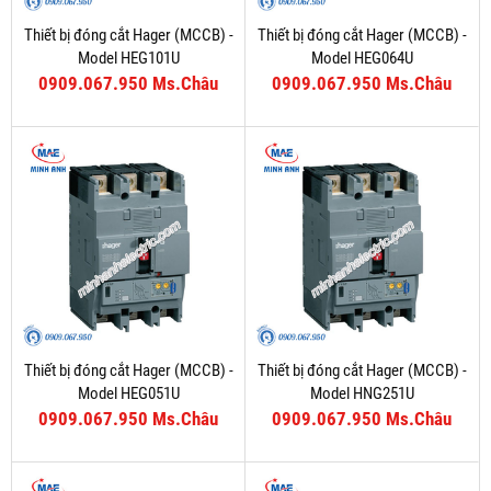
Thiết bị đóng cắt Hager (MCCB) -
Thiết bị đóng cắt Hager (MCCB) -
Model HEG101U
Model HEG064U
0909.067.950 Ms.Châu
0909.067.950 Ms.Châu
Thiết bị đóng cắt Hager (MCCB) -
Thiết bị đóng cắt Hager (MCCB) -
Model HEG051U
Model HNG251U
0909.067.950 Ms.Châu
0909.067.950 Ms.Châu